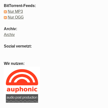
BitTorrent-Feeds:
Nur MP3
Nur OGG
Archiv:
Archiv
Sozial vernetzt:
Wir nutzen: