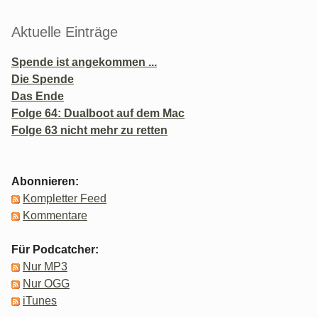
Aktuelle Einträge
Spende ist angekommen ...
Die Spende
Das Ende
Folge 64: Dualboot auf dem Mac
Folge 63 nicht mehr zu retten
Abonnieren:
Kompletter Feed
Kommentare
Für Podcatcher:
Nur MP3
Nur OGG
iTunes