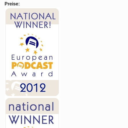
Preise: