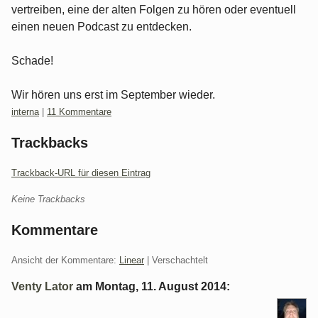
vertreiben, eine der alten Folgen zu hören oder eventuell
einen neuen Podcast zu entdecken.
Schade!
Wir hören uns erst im September wieder.
Kategorien:
interna
|
11 Kommentare
Trackbacks
Trackback-URL für diesen Eintrag
Keine Trackbacks
Kommentare
Ansicht der Kommentare:
Linear
| Verschachtelt
Venty Lator
am
Montag, 11. August 2014
: