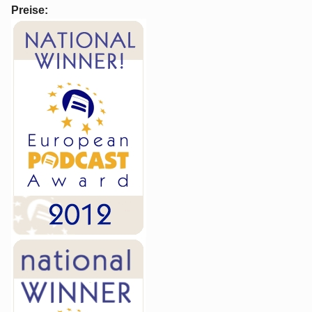
Preise: