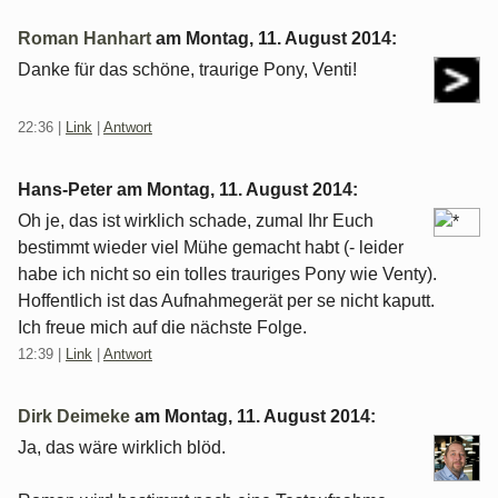
Roman Hanhart
am
Montag, 11. August 2014
:
Danke für das schöne, traurige Pony, Venti!
22:36
|
Link
|
Antwort
Hans-Peter am
Montag, 11. August 2014
:
Oh je, das ist wirklich schade, zumal Ihr Euch
bestimmt wieder viel Mühe gemacht habt (- leider
habe ich nicht so ein tolles trauriges Pony wie Venty).
Hoffentlich ist das Aufnahmegerät per se nicht kaputt.
Ich freue mich auf die nächste Folge.
12:39
|
Link
|
Antwort
Dirk Deimeke
am
Montag, 11. August 2014
:
Ja, das wäre wirklich blöd.