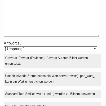
Antwort zu
Gravatar
, Favatar (Favicons),
Pavatar
Autoren-Bilder werden
unterstützt.
Umschließende Sterne heben ein Wort hervor (*wort*), per _wort_
kann ein Wort unterstrichen werden.
Standard-Text Smilies wie :-) und ;-) werden zu Bildern konvertiert.