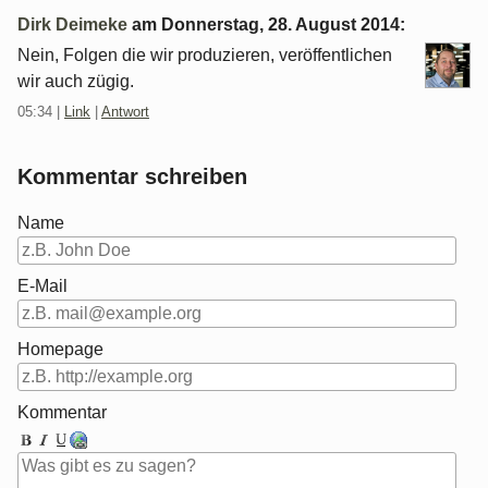
Dirk Deimeke
am
Donnerstag, 28. August 2014
:
Nein, Folgen die wir produzieren, veröffentlichen
wir auch zügig.
05:34
|
Link
|
Antwort
Kommentar schreiben
Name
E-Mail
Homepage
Kommentar