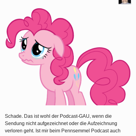
Schade. Das ist wohl der Podcast-GAU, wenn die
Sendung nicht aufgezeichnet oder die Aufzeichnung
verloren geht. Ist mir beim Pennsemmel Podcast auch