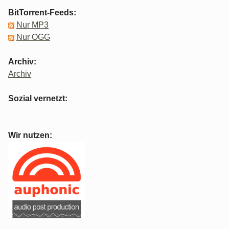
BitTorrent-Feeds:
Nur MP3
Nur OGG
Archiv:
Archiv
Sozial vernetzt:
Wir nutzen: