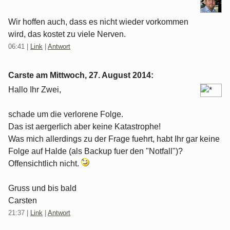
Wir hoffen auch, dass es nicht wieder vorkommen
wird, das kostet zu viele Nerven.
06:41
|
Link
|
Antwort
Carste am
Mittwoch, 27. August 2014
:
Hallo Ihr Zwei,
schade um die verlorene Folge.
Das ist aergerlich aber keine Katastrophe!
Was mich allerdings zu der Frage fuehrt, habt Ihr gar keine
Folge auf Halde (als Backup fuer den "Notfall")?
Offensichtlich nicht.
Gruss und bis bald
Carsten
21:37
|
Link
|
Antwort