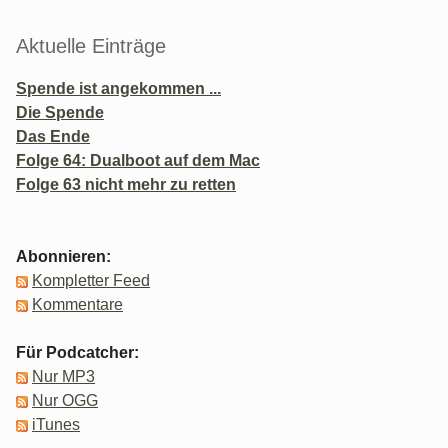
Aktuelle Einträge
Spende ist angekommen ...
Die Spende
Das Ende
Folge 64: Dualboot auf dem Mac
Folge 63 nicht mehr zu retten
Abonnieren:
Kompletter Feed
Kommentare
Für Podcatcher:
Nur MP3
Nur OGG
iTunes