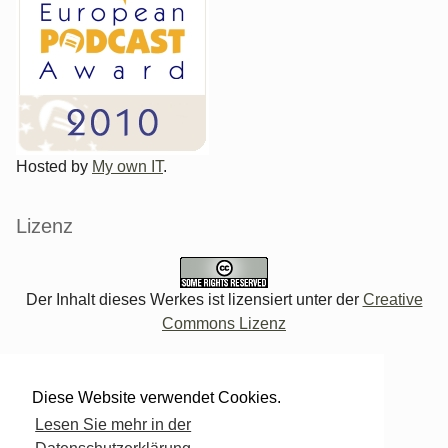
Hosted by
My own IT
.
Lizenz
Der Inhalt dieses Werkes ist lizensiert unter der
Creative
Commons Lizenz
Verwaltung des Blogs
Diese Website verwendet Cookies.
Lesen Sie mehr in der
Login