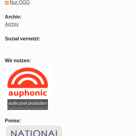
Nur OGG
Archiv:
Archiv
Sozial vernetzt:
Wir nutzen:
Preise: