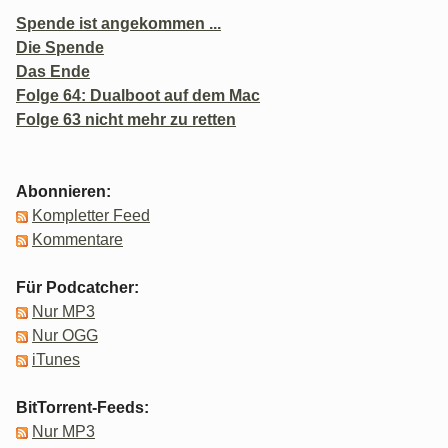
Spende ist angekommen ...
Die Spende
Das Ende
Folge 64: Dualboot auf dem Mac
Folge 63 nicht mehr zu retten
Abonnieren:
Kompletter Feed
Kommentare
Für Podcatcher:
Nur MP3
Nur OGG
iTunes
BitTorrent-Feeds:
Nur MP3