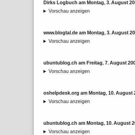
Dirks Logbuch
am
Montag, 3. August 2
Vorschau anzeigen
www.blogtal.de
am
Montag, 3. August 2
Vorschau anzeigen
ubuntublog.ch
am
Freitag, 7. August 20
Vorschau anzeigen
oshelpdesk.org
am
Montag, 10. August 
Vorschau anzeigen
ubuntublog.ch
am
Montag, 10. August 
Vorschau anzeigen