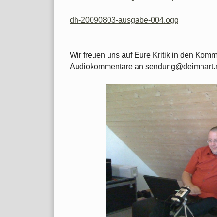
dh-20090803-ausgabe-004.ogg
Wir freuen uns auf Eure Kritik in den Kom
Audiokommentare an sendung@deimhart.