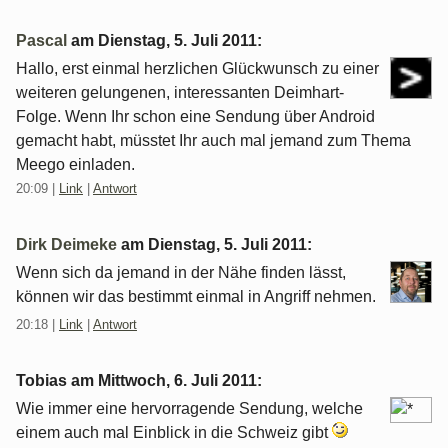
Pascal
am
Dienstag, 5. Juli 2011
:
Hallo, erst einmal herzlichen Glückwunsch zu einer
weiteren gelungenen, interessanten Deimhart-
Folge. Wenn Ihr schon eine Sendung über Android
gemacht habt, müsstet Ihr auch mal jemand zum Thema
Meego einladen.
20:09
|
Link
|
Antwort
Dirk Deimeke
am
Dienstag, 5. Juli 2011
:
Wenn sich da jemand in der Nähe finden lässt,
können wir das bestimmt einmal in Angriff nehmen.
20:18
|
Link
|
Antwort
Tobias am
Mittwoch, 6. Juli 2011
:
Wie immer eine hervorragende Sendung, welche
einem auch mal Einblick in die Schweiz gibt