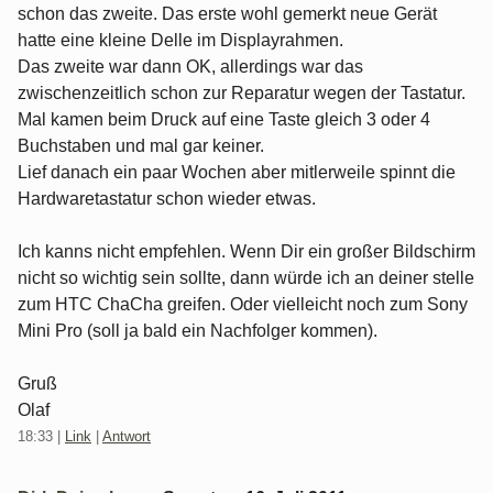
schon das zweite. Das erste wohl gemerkt neue Gerät
hatte eine kleine Delle im Displayrahmen.
Das zweite war dann OK, allerdings war das
zwischenzeitlich schon zur Reparatur wegen der Tastatur.
Mal kamen beim Druck auf eine Taste gleich 3 oder 4
Buchstaben und mal gar keiner.
Lief danach ein paar Wochen aber mitlerweile spinnt die
Hardwaretastatur schon wieder etwas.
Ich kanns nicht empfehlen. Wenn Dir ein großer Bildschirm
nicht so wichtig sein sollte, dann würde ich an deiner stelle
zum HTC ChaCha greifen. Oder vielleicht noch zum Sony
Mini Pro (soll ja bald ein Nachfolger kommen).
Gruß
Olaf
18:33
|
Link
|
Antwort