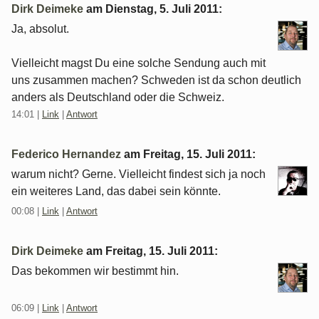
Dirk Deimeke
am
Dienstag, 5. Juli 2011
:
Ja, absolut.
Vielleicht magst Du eine solche Sendung auch mit
uns zusammen machen? Schweden ist da schon deutlich
anders als Deutschland oder die Schweiz.
14:01
|
Link
|
Antwort
Federico Hernandez
am
Freitag, 15. Juli 2011
:
warum nicht? Gerne. Vielleicht findest sich ja noch
ein weiteres Land, das dabei sein könnte.
00:08
|
Link
|
Antwort
Dirk Deimeke
am
Freitag, 15. Juli 2011
:
Das bekommen wir bestimmt hin.
06:09
|
Link
|
Antwort