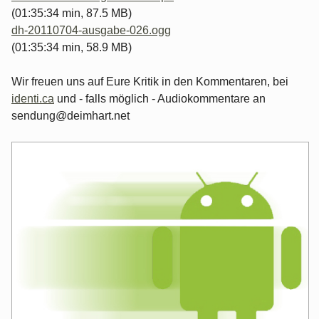
(01:35:34 min, 87.5 MB)
dh-20110704-ausgabe-026.ogg
(01:35:34 min, 58.9 MB)
Wir freuen uns auf Eure Kritik in den Kommentaren, bei
identi.ca
und - falls möglich - Audiokommentare an
sendung@deimhart.net