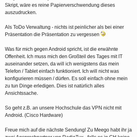
Skript, wäre es reine Papierverschwendung dieses
auszudrucken.
Als ToDo Verwaltung - nichts ist peinlicher als bei einer
Präsentation die Präsentation zu vergessen
Was für mich gegen Android spricht, ist die erwähnte
Offenheit. Ich muss mich den Großteil des Tages mit IT
auseinander setzen, da will ich wenigstens das mein
Telefon / Tablet einfach funktioniert. Ich will nicht was
konfigurieren müssen / dürfen. Es soll einfach ohne mein
zu tun Dinge erledigen. Dies ist natürlich alles
Ansichtssache.
So geht z.B. an unsere Hochschule das VPN nicht mit
Android. (Cisco Hardware)
Freue mich auf die nächste Sendung! Zu Meego habt ihr ja