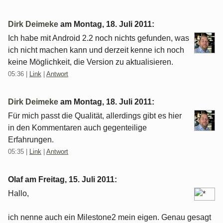
Dirk Deimeke
am
Montag, 18. Juli 2011
:
Ich habe mit Android 2.2 noch nichts gefunden, was
ich nicht machen kann und derzeit kenne ich noch
keine Möglichkeit, die Version zu aktualisieren.
05:36
|
Link
|
Antwort
Dirk Deimeke
am
Montag, 18. Juli 2011
:
Für mich passt die Qualität, allerdings gibt es hier
in den Kommentaren auch gegenteilige
Erfahrungen.
05:35
|
Link
|
Antwort
Olaf am
Freitag, 15. Juli 2011
:
Hallo,
ich nenne auch ein Milestone2 mein eigen. Genau gesagt