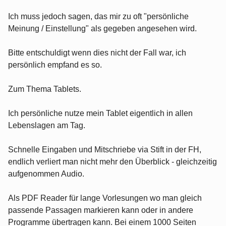
Ich muss jedoch sagen, das mir zu oft "persönliche
Meinung / Einstellung" als gegeben angesehen wird.
Bitte entschuldigt wenn dies nicht der Fall war, ich
persönlich empfand es so.
Zum Thema Tablets.
Ich persönliche nutze mein Tablet eigentlich in allen
Lebenslagen am Tag.
Schnelle Eingaben und Mitschriebe via Stift in der FH,
endlich verliert man nicht mehr den Überblick - gleichzeitig
aufgenommen Audio.
Als PDF Reader für lange Vorlesungen wo man gleich
passende Passagen markieren kann oder in andere
Programme übertragen kann. Bei einem 1000 Seiten