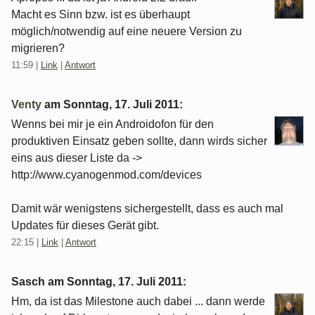
Macht es Sinn bzw. ist es überhaupt
möglich/notwendig auf eine neuere Version zu
migrieren?
11:59
|
Link
|
Antwort
Venty
am
Sonntag, 17. Juli 2011
:
Wenns bei mir je ein Androidofon für den
produktiven Einsatz geben sollte, dann wirds sicher
eins aus dieser Liste da ->
http://www.cyanogenmod.com/devices
Damit wär wenigstens sichergestellt, dass es auch mal
Updates für dieses Gerät gibt.
22:15
|
Link
|
Antwort
Sasch am
Sonntag, 17. Juli 2011
:
Hm, da ist das Milestone auch dabei ... dann werde