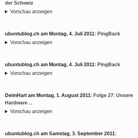
der Schweiz
Vorschau anzeigen
ubuntublog.ch
am
Montag, 4. Juli 2011
:
PingBack
Vorschau anzeigen
ubuntublog.ch
am
Montag, 4. Juli 2011
:
PingBack
Vorschau anzeigen
DeimHart
am
Montag, 1. August 2011
:
Folge 27: Unsere
Hardware ...
Vorschau anzeigen
ubuntublog.ch
am
Samstag, 3. September 2011
: