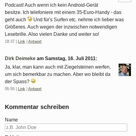
Podcast! Auch wenn ich kein Android-Gerät
besitze. Ich telefoniere mit einem 35-Euro-Handy - das
geht auch
Und für's Surfen etc. nehme ich lieber was
Größeres. Auch wegen der inzwischen notwendigen
Lesebrille. Also vielen Danke und weiter so!
18:37
|
Link
|
Antwort
Dirk Deimeke
am
Samstag, 16. Juli 2011
:
Ja, klar, man kann auch mit Ziegelsteinen werfen,
um sich bemerkbar zu machen. Aber wo bleibt da
der Spass?
05:55
|
Link
|
Antwort
Kommentar schreiben
Name