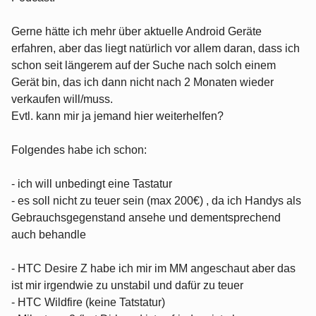
Gerne hätte ich mehr über aktuelle Android Geräte
erfahren, aber das liegt natürlich vor allem daran, dass ich
schon seit längerem auf der Suche nach solch einem
Gerät bin, das ich dann nicht nach 2 Monaten wieder
verkaufen will/muss.
Evtl. kann mir ja jemand hier weiterhelfen?
Folgendes habe ich schon:
- ich will unbedingt eine Tastatur
- es soll nicht zu teuer sein (max 200€) , da ich Handys als
Gebrauchsgegenstand ansehe und dementsprechend
auch behandle
- HTC Desire Z habe ich mir im MM angeschaut aber das
ist mir irgendwie zu unstabil und dafür zu teuer
- HTC Wildfire (keine Tatstatur)