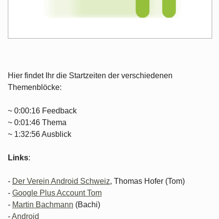
Hier findet Ihr die Startzeiten der verschiedenen
Themenblöcke:
~ 0:00:16 Feedback
~ 0:01:46 Thema
~ 1:32:56 Ausblick
Links
:
-
Der Verein Android Schweiz
, Thomas Hofer (Tom)
-
Google Plus Account Tom
-
Martin Bachmann
(Bachi)
-
Android