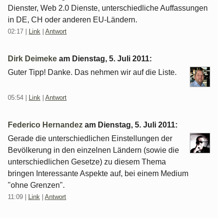
Dienster, Web 2.0 Dienste, unterschiedliche Auffassungen
in DE, CH oder anderen EU-Ländern.
02:17
|
Link
|
Antwort
Dirk Deimeke
am
Dienstag, 5. Juli 2011
:
Guter Tipp! Danke. Das nehmen wir auf die Liste.
05:54
|
Link
|
Antwort
Federico Hernandez
am
Dienstag, 5. Juli 2011
:
Gerade die unterschiedlichen Einstellungen der
Bevölkerung in den einzelnen Ländern (sowie die
unterschiedlichen Gesetze) zu diesem Thema
bringen Interessante Aspekte auf, bei einem Medium
"ohne Grenzen".
11:09
|
Link
|
Antwort