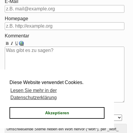
E-Mail
Homepage
Kommentar
Diese Website verwendet Cookies.
Lesen Sie mehr in der
Datenschutzerklärung
Antwort zu
Akzeptieren
Umschließende Sterne heben ein Wort hervor (*wort*), per _wort_