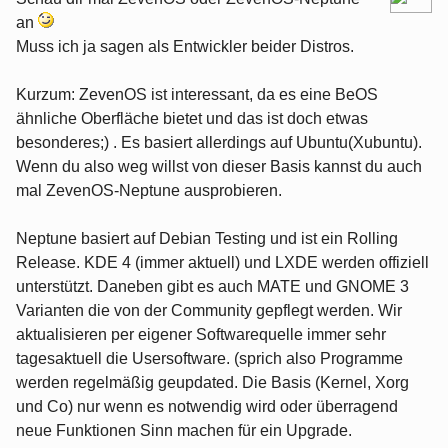
an
Muss ich ja sagen als Entwickler beider Distros.
Kurzum: ZevenOS ist interessant, da es eine BeOS
ähnliche Oberfläche bietet und das ist doch etwas
besonderes;) . Es basiert allerdings auf Ubuntu(Xubuntu).
Wenn du also weg willst von dieser Basis kannst du auch
mal ZevenOS-Neptune ausprobieren.
Neptune basiert auf Debian Testing und ist ein Rolling
Release. KDE 4 (immer aktuell) und LXDE werden offiziell
unterstützt. Daneben gibt es auch MATE und GNOME 3
Varianten die von der Community gepflegt werden. Wir
aktualisieren per eigener Softwarequelle immer sehr
tagesaktuell die Usersoftware. (sprich also Programme
werden regelmäßig geupdated. Die Basis (Kernel, Xorg
und Co) nur wenn es notwendig wird oder überragend
neue Funktionen Sinn machen für ein Upgrade.