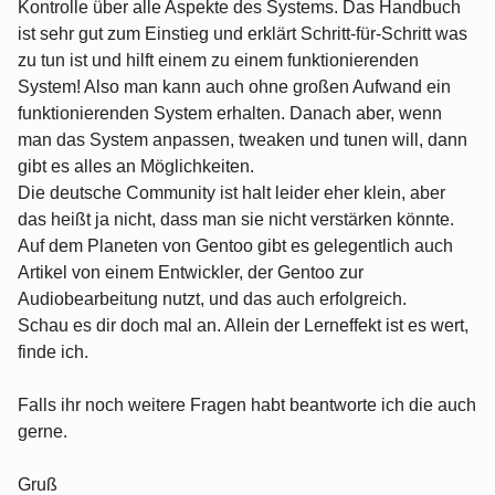
Kontrolle über alle Aspekte des Systems. Das Handbuch
ist sehr gut zum Einstieg und erklärt Schritt-für-Schritt was
zu tun ist und hilft einem zu einem funktionierenden
System! Also man kann auch ohne großen Aufwand ein
funktionierenden System erhalten. Danach aber, wenn
man das System anpassen, tweaken und tunen will, dann
gibt es alles an Möglichkeiten.
Die deutsche Community ist halt leider eher klein, aber
das heißt ja nicht, dass man sie nicht verstärken könnte.
Auf dem Planeten von Gentoo gibt es gelegentlich auch
Artikel von einem Entwickler, der Gentoo zur
Audiobearbeitung nutzt, und das auch erfolgreich.
Schau es dir doch mal an. Allein der Lerneffekt ist es wert,
finde ich.
Falls ihr noch weitere Fragen habt beantworte ich die auch
gerne.
Gruß