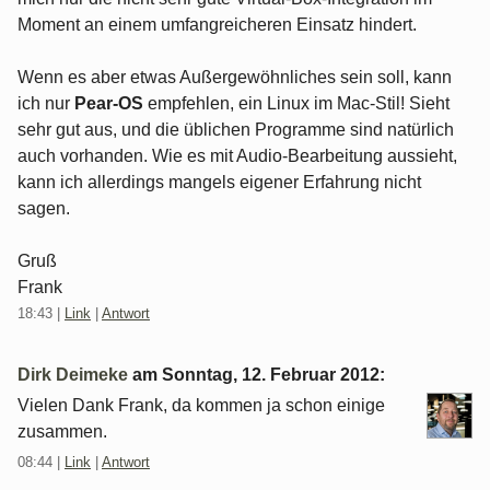
Moment an einem umfangreicheren Einsatz hindert.
Wenn es aber etwas Außergewöhnliches sein soll, kann
ich nur
Pear-OS
empfehlen, ein Linux im Mac-Stil! Sieht
sehr gut aus, und die üblichen Programme sind natürlich
auch vorhanden. Wie es mit Audio-Bearbeitung aussieht,
kann ich allerdings mangels eigener Erfahrung nicht
sagen.
Gruß
Frank
18:43
|
Link
|
Antwort
Dirk Deimeke
am
Sonntag, 12. Februar 2012
:
Vielen Dank Frank, da kommen ja schon einige
zusammen.
08:44
|
Link
|
Antwort