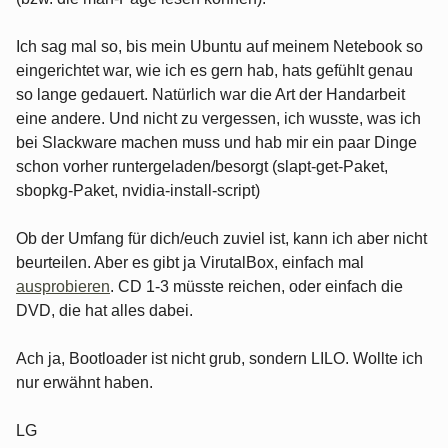
Ich sag mal so, bis mein Ubuntu auf meinem Netebook so
eingerichtet war, wie ich es gern hab, hats gefühlt genau
so lange gedauert. Natürlich war die Art der Handarbeit
eine andere. Und nicht zu vergessen, ich wusste, was ich
bei Slackware machen muss und hab mir ein paar Dinge
schon vorher runtergeladen/besorgt (slapt-get-Paket,
sbopkg-Paket, nvidia-install-script)
Ob der Umfang für dich/euch zuviel ist, kann ich aber nicht
beurteilen. Aber es gibt ja VirutalBox, einfach mal
ausprobieren
. CD 1-3 müsste reichen, oder einfach die
DVD, die hat alles dabei.
Ach ja, Bootloader ist nicht grub, sondern LILO. Wollte ich
nur erwähnt haben.
LG