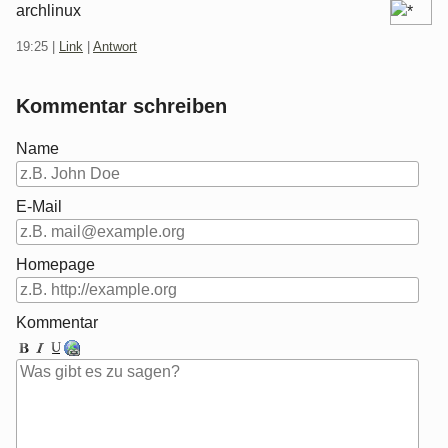
archlinux
19:25
|
Link
|
Antwort
Kommentar schreiben
Name
E-Mail
Homepage
Kommentar