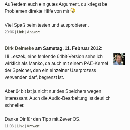
Außerdem auch ein gutes Argument, du kriegst bei
Problemen direkte Hilfe von mir
Viel Spaß beim testen und ausprobieren.
20:06
|
Link
|
Antwort
Dirk Deimeke
am
Samstag, 11. Februar 2012
:
Hi Leszek, eine fehlende 64bit-Version sehe ich
wirklich als Manko, da auch mit einem PAE-Kernel
der Speicher, den ein einzelner Userprozess
verwenden darf, begrenzt ist.
Aber 64bit ist ja nicht nur des Speichers wegen
interessant. Auch die Audio-Bearbeitung ist deutlich
schneller.
Danke Dir für den Tipp mit ZevenOS.
11:08
|
Link
|
Antwort