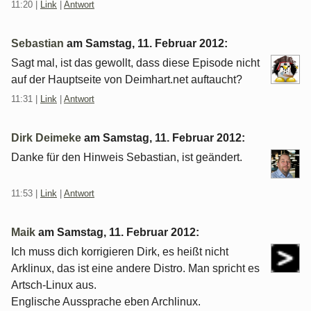
11:20
|
Link
|
Antwort
Sebastian
am
Samstag, 11. Februar 2012
:
Sagt mal, ist das gewollt, dass diese Episode nicht
auf der Hauptseite von Deimhart.net auftaucht?
11:31
|
Link
|
Antwort
Dirk Deimeke
am
Samstag, 11. Februar 2012
:
Danke für den Hinweis Sebastian, ist geändert.
11:53
|
Link
|
Antwort
Maik
am
Samstag, 11. Februar 2012
:
Ich muss dich korrigieren Dirk, es heißt nicht
Arklinux, das ist eine andere Distro. Man spricht es
Artsch-Linux aus.
Englische Aussprache eben Archlinux.