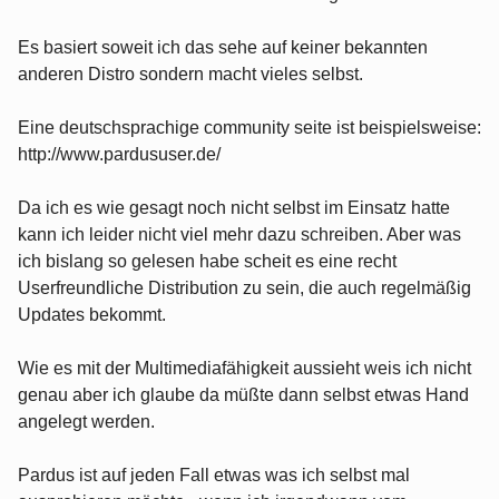
Es basiert soweit ich das sehe auf keiner bekannten
anderen Distro sondern macht vieles selbst.
Eine deutschsprachige community seite ist beispielsweise:
http://www.pardususer.de/
Da ich es wie gesagt noch nicht selbst im Einsatz hatte
kann ich leider nicht viel mehr dazu schreiben. Aber was
ich bislang so gelesen habe scheit es eine recht
Userfreundliche Distribution zu sein, die auch regelmäßig
Updates bekommt.
Wie es mit der Multimediafähigkeit aussieht weis ich nicht
genau aber ich glaube da müßte dann selbst etwas Hand
angelegt werden.
Pardus ist auf jeden Fall etwas was ich selbst mal