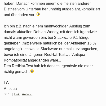
haben. Danach kommen einem die meisten anderen
Distries vom Unterbau her unnötig aufgebläht, kompliziert
und überladen vor.
Ich bin z.B. nach einem mehrwöchigen Ausflug zum
damals aktuellen Debian Woody, mit dem ich irgendwie
nicht warm geworden bin, bei Slackware 9.1 hängen
geblieben (mittlerweile natürlich bei der Aktuellen 13.37
angelangt). Ich wollte Slackware nur mal kurz angucken,
bevor ich eine längeren RedHat-Test auf Antiqua-
Kompatibilität angegangen wäre...
Den RedHat-Test hab ich danach irgendwie nie mehr
richtig gemacht
LG
Antiqua
06:18
|
Link
|
Antwort