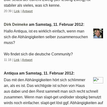
stabiler als vieles, was ich kenne.
20:39
|
Link
|
Antwort
Dirk Deimeke
am
Samstag, 11. Februar 2012
:
Hallo Antiqua, ist es wirklich einfach, wenn man
sich die Abhängigkeiten selber zusammensuchen
muss?
Wo findet sich die deutsche Community?
11:18
|
Link
|
Antwort
Antiqua am
Samstag, 11. Februar 2012
:
Das mit den Abhängigkeiten hört sich schlimmer
an, als es ist. Das wichtigste ist schon von Haus
aus dabei und den Rest sammelt man sich recht schnell
zusammen. Wenn man slapt-get und/oder sbopkg benutzt
wirds noch einfacher. slapt-get löst ggf. Abhängigkeiten auf