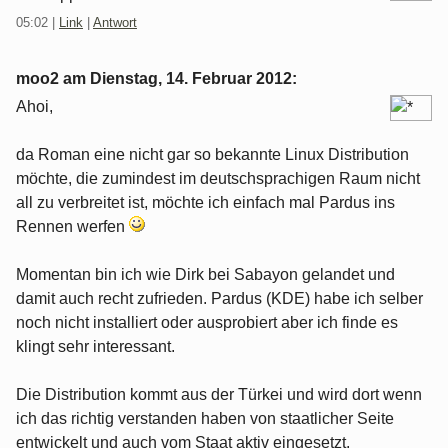
05:02
|
Link
|
Antwort
moo2 am
Dienstag, 14. Februar 2012
:
Ahoi,
da Roman eine nicht gar so bekannte Linux Distribution
möchte, die zumindest im deutschsprachigen Raum nicht
all zu verbreitet ist, möchte ich einfach mal Pardus ins
Rennen werfen
Momentan bin ich wie Dirk bei Sabayon gelandet und
damit auch recht zufrieden. Pardus (KDE) habe ich selber
noch nicht installiert oder ausprobiert aber ich finde es
klingt sehr interessant.
Die Distribution kommt aus der Türkei und wird dort wenn
ich das richtig verstanden haben von staatlicher Seite
entwickelt und auch vom Staat aktiv eingesetzt.