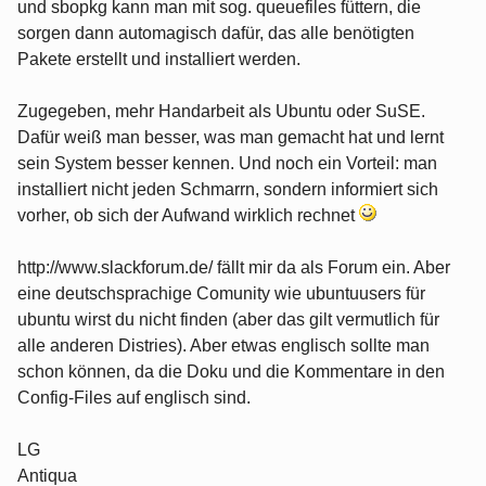
und sbopkg kann man mit sog. queuefiles füttern, die
sorgen dann automagisch dafür, das alle benötigten
Pakete erstellt und installiert werden.
Zugegeben, mehr Handarbeit als Ubuntu oder SuSE.
Dafür weiß man besser, was man gemacht hat und lernt
sein System besser kennen. Und noch ein Vorteil: man
installiert nicht jeden Schmarrn, sondern informiert sich
vorher, ob sich der Aufwand wirklich rechnet
http://www.slackforum.de/ fällt mir da als Forum ein. Aber
eine deutschsprachige Comunity wie ubuntuusers für
ubuntu wirst du nicht finden (aber das gilt vermutlich für
alle anderen Distries). Aber etwas englisch sollte man
schon können, da die Doku und die Kommentare in den
Config-Files auf englisch sind.
LG
Antiqua