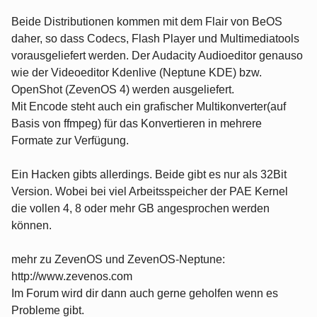
Beide Distributionen kommen mit dem Flair von BeOS
daher, so dass Codecs, Flash Player und Multimediatools
vorausgeliefert werden. Der Audacity Audioeditor genauso
wie der Videoeditor Kdenlive (Neptune KDE) bzw.
OpenShot (ZevenOS 4) werden ausgeliefert.
Mit Encode steht auch ein grafischer Multikonverter(auf
Basis von ffmpeg) für das Konvertieren in mehrere
Formate zur Verfügung.
Ein Hacken gibts allerdings. Beide gibt es nur als 32Bit
Version. Wobei bei viel Arbeitsspeicher der PAE Kernel
die vollen 4, 8 oder mehr GB angesprochen werden
können.
mehr zu ZevenOS und ZevenOS-Neptune:
http://www.zevenos.com
Im Forum wird dir dann auch gerne geholfen wenn es
Probleme gibt.