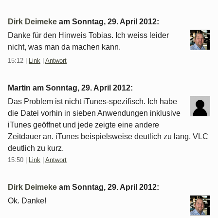
Dirk Deimeke
am
Sonntag, 29. April 2012
:
Danke für den Hinweis Tobias. Ich weiss leider
nicht, was man da machen kann.
15:12
|
Link
|
Antwort
Martin am
Sonntag, 29. April 2012
:
Das Problem ist nicht iTunes-spezifisch. Ich habe
die Datei vorhin in sieben Anwendungen inklusive
iTunes geöffnet und jede zeigte eine andere
Zeitdauer an. iTunes beispielsweise deutlich zu lang, VLC
deutlich zu kurz.
15:50
|
Link
|
Antwort
Dirk Deimeke
am
Sonntag, 29. April 2012
:
Ok. Danke!