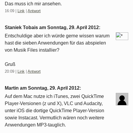
Das muss ich mir ansehen.
16:09
|
Link
|
Antwort
Staniek Tobais am
Sonntag, 29. April 2012
:
Entschuldige aber ich würde gerne wissen warum
hast die sieben Anwendungen für das abspielen
von Musik Files installier?
Gruß
20:09
|
Link
|
Antwort
Martin am
Sonntag, 29. April 2012
:
Auf dem Mac nutze ich iTunes, zwei QuickTime
Player-Versionen (z und X), VLC und Audacity,
unter iOS die dortige QuickTime Player-Version
sowie Instacast. Vermutlich wären noch weitere
Anwendungen MP3-tauglich.