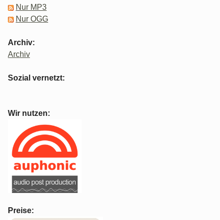
Nur MP3
Nur OGG
Archiv:
Archiv
Sozial vernetzt:
Wir nutzen:
Preise: