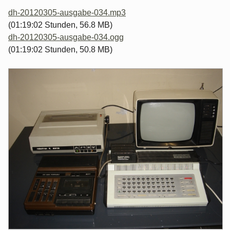
dh-20120305-ausgabe-034.mp3
(01:19:02 Stunden, 56.8 MB)
dh-20120305-ausgabe-034.ogg
(01:19:02 Stunden, 50.8 MB)