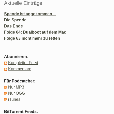
Aktuelle Einträge
Spende ist angekommen ...
Die Spende
Das Ende
Folge 64: Dualboot auf dem Mac
Folge 63 nicht mehr zu retten
Abonnieren:
Kompletter Feed
Kommentare
Für Podcatcher:
Nur MP3
Nur OGG
iTunes
BitTorrent-Feeds: