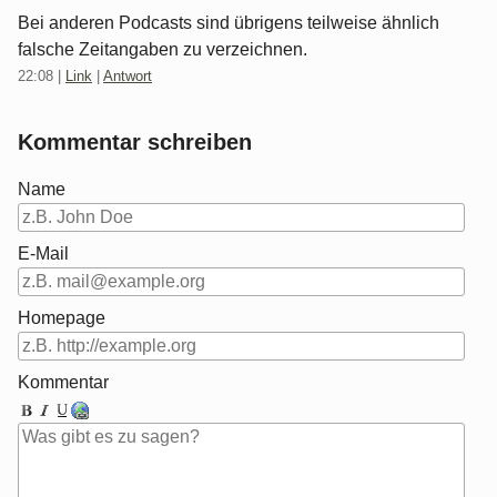
Bei anderen Podcasts sind übrigens teilweise ähnlich
falsche Zeitangaben zu verzeichnen.
22:08
|
Link
|
Antwort
Kommentar schreiben
Name
E-Mail
Homepage
Kommentar