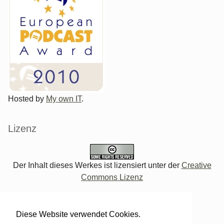
Hosted by
My own IT
.
Lizenz
Der Inhalt dieses Werkes ist lizensiert unter der
Creative
Commons Lizenz
Verwaltung des Blogs
Diese Website verwendet Cookies.