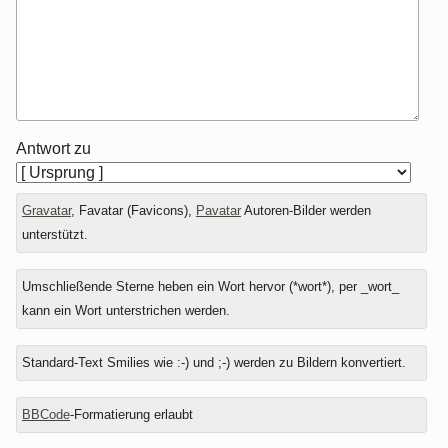
Antwort zu
Gravatar
, Favatar (Favicons),
Pavatar
Autoren-Bilder werden
unterstützt.
Umschließende Sterne heben ein Wort hervor (*wort*), per _wort_
kann ein Wort unterstrichen werden.
Standard-Text Smilies wie :-) und ;-) werden zu Bildern konvertiert.
BBCode
-Formatierung erlaubt