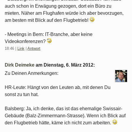
auch schon in Erwägung gezogen, dort ein Büro zu
mieten. Näher am Flughafen würde ich aber bevorzugen,
am besten mit Blick auf den Flugbetrieb!
- Meetings in Bern: IT-Branche, aber keine
Videokonferenzen?
18:46
|
Link
|
Antwort
Dirk Deimeke
am
Dienstag, 6. März 2012
:
Zu Deinen Anmerkungen:
HR-Leute: Hängt von den Leuten ab, mit denen Du
sonst zu tun hat.
Balsberg: Ja, ich denke, das ist das ehemalige Swissair-
Gebäude (Balz-Zimmermann-Strasse). Wenn ich Blick auf
den Flugbetrieb hätte, käme ich nicht zum arbeiten.