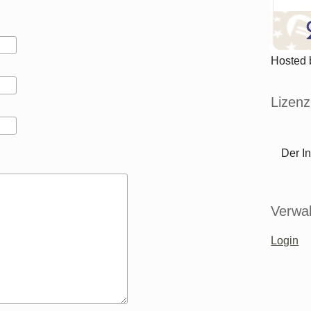
Hosted
Lizenz
Der In
Verwal
Login