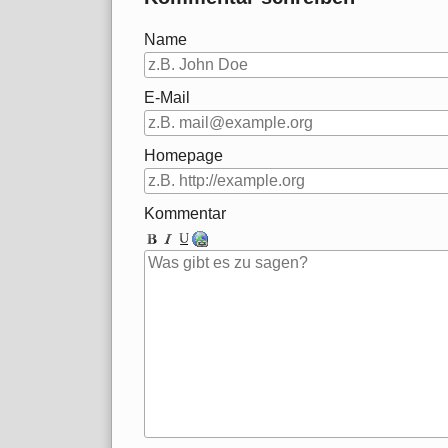
Name
E-Mail
Homepage
Kommentar