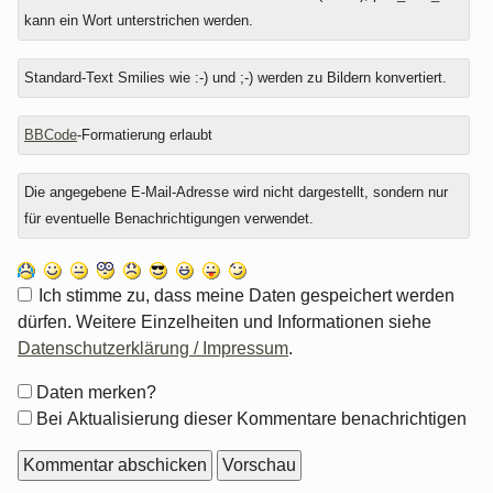
kann ein Wort unterstrichen werden.
Standard-Text Smilies wie :-) und ;-) werden zu Bildern konvertiert.
BBCode
-Formatierung erlaubt
Die angegebene E-Mail-Adresse wird nicht dargestellt, sondern nur
für eventuelle Benachrichtigungen verwendet.
Ich stimme zu, dass meine Daten gespeichert werden
dürfen. Weitere Einzelheiten und Informationen siehe
Datenschutzerklärung / Impressum
.
Formular-
Daten merken?
Optionen
Bei Aktualisierung dieser Kommentare benachrichtigen