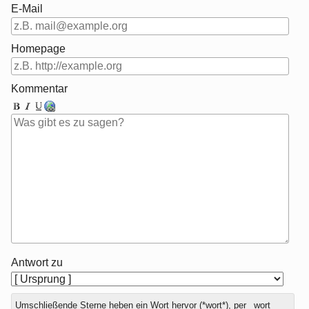
E-Mail
Homepage
Kommentar
Antwort zu
Umschließende Sterne heben ein Wort hervor (*wort*), per _wort_