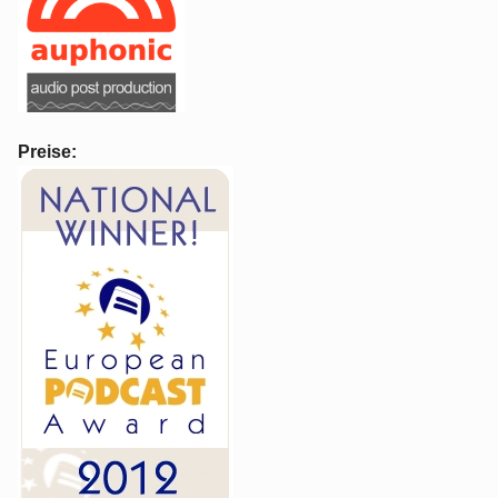
Preise: