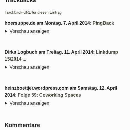
Trackback-URL für diesen Eintrag
hoersuppe.de
am
Montag, 7. April 2014
:
PingBack
Vorschau anzeigen
Dirks Logbuch
am
Freitag, 11. April 2014
:
Linkdump
15/2014 ...
Vorschau anzeigen
heinzboettjer.wordpress.com
am
Samstag, 12. April
2014
:
Folge 59: Coworking Spaces
Vorschau anzeigen
Kommentare