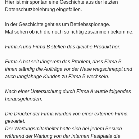
Hier ist mir spontan eine Geschichte aus der letzten
Datenschutzbelehrung eingefallen.
In der Geschichte geht es um Betriebsspionage.
Mal sehen ob ich die noch so richtig zusammen bekomme.
Firma A und Firma B stellen das gleiche Produkt her.
Firma A hat seit längerem das Problem, dass Firma B
ihnen ständig die Aufträge vor der Nase wegschnappt und
auch langjährige Kunden zu Firma B wechseln.
Nach einer Untersuchung durch Firma A wurde folgendes
herausgefunden.
Die Drucker der Firma wurden von einer externen Firma
gewartet.
Der Wartungsmitarbeiter hatte sich bei jedem Besuch
während der Wartung von der internen Festplatte die