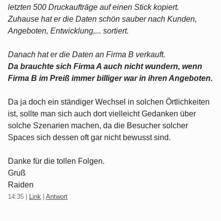
letzten 500 Druckaufträge auf einen Stick kopiert.
Zuhause hat er die Daten schön sauber nach Kunden,
Angeboten, Entwicklung,... sortiert.
Danach hat er die Daten an Firma B verkauft.
Da brauchte sich Firma A auch nicht wundern, wenn
Firma B im Preiß immer billiger war in ihren Angeboten.
Da ja doch ein ständiger Wechsel in solchen Örtlichkeiten
ist, sollte man sich auch dort vielleicht Gedanken über
solche Szenarien machen, da die Besucher solcher
Spaces sich dessen oft gar nicht bewusst sind.
Danke für die tollen Folgen.
Gruß
Raiden
14:35
|
Link
|
Antwort