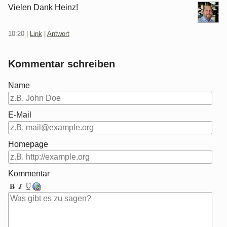
Vielen Dank Heinz!
10:20
|
Link
|
Antwort
Kommentar schreiben
Name
E-Mail
Homepage
Kommentar