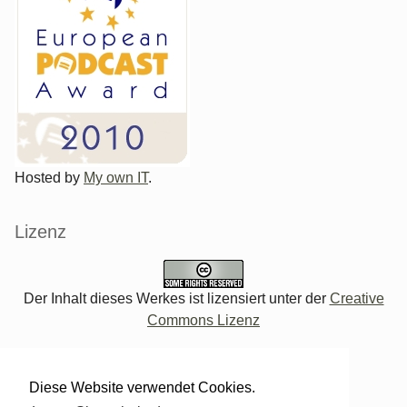
Hosted by
My own IT
.
Lizenz
Der Inhalt dieses Werkes ist lizensiert unter der
Creative
Commons Lizenz
Verwaltung des Blogs
Diese Website verwendet Cookies.