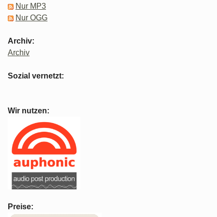
Nur MP3
Nur OGG
Archiv:
Archiv
Sozial vernetzt:
Wir nutzen:
Preise: