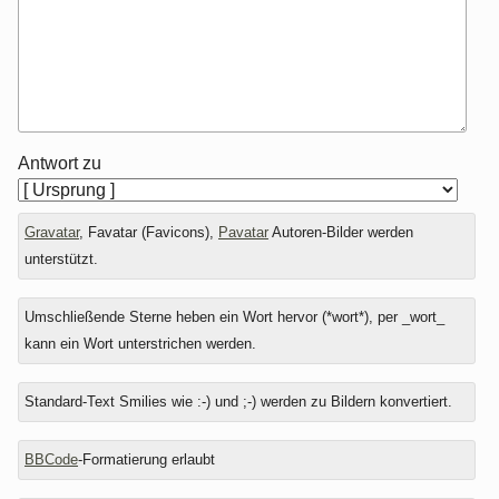
Antwort zu
Gravatar
, Favatar (Favicons),
Pavatar
Autoren-Bilder werden
unterstützt.
Umschließende Sterne heben ein Wort hervor (*wort*), per _wort_
kann ein Wort unterstrichen werden.
Standard-Text Smilies wie :-) und ;-) werden zu Bildern konvertiert.
BBCode
-Formatierung erlaubt