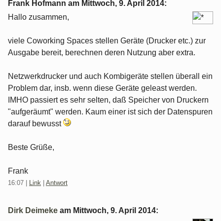
Frank Hofmann am
Mittwoch, 9. April 2014
:
Hallo zusammen,
viele Coworking Spaces stellen Geräte (Drucker etc.) zur
Ausgabe bereit, berechnen deren Nutzung aber extra.
Netzwerkdrucker und auch Kombigeräte stellen überall ein
Problem dar, insb. wenn diese Geräte geleast werden.
IMHO passiert es sehr selten, daß Speicher von Druckern
"aufgeräumt" werden. Kaum einer ist sich der Datenspuren
darauf bewusst
Beste Grüße,
Frank
16:07
|
Link
|
Antwort
Dirk Deimeke
am
Mittwoch, 9. April 2014
: