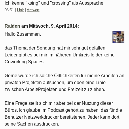
Ich kenne "ksing" und "crossing" als Aussprache.
06:51
|
Link
|
Antwort
Raiden
am
Mittwoch, 9. April 2014
:
Hallo Zusammen,
das Thema der Sendung hat mir sehr gut gefallen.
Leider gibt es bei mir im näheren Umkreis leider keine
Coworking Spaces.
Gerne würde ich solche Örtlichkeiten für meine Arbeiten an
privaten Projekten aufsuchen, um eben eine Linie
zwischen Arbeit/Projekten und Freizeit zu ziehen.
Eine Frage stellt sich mir aber bei der Nutzung dieser
Büros. Ich glaube im Podcast gehört zu haben, das für die
Benutzer Netzwerkdrucker bereitstehen. Jeder kann dort
seine Sachen ausdrucken.