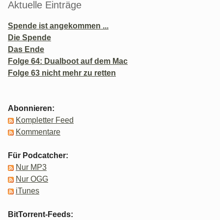
Aktuelle Einträge
Spende ist angekommen ...
Die Spende
Das Ende
Folge 64: Dualboot auf dem Mac
Folge 63 nicht mehr zu retten
Abonnieren:
Kompletter Feed
Kommentare
Für Podcatcher:
Nur MP3
Nur OGG
iTunes
BitTorrent-Feeds: