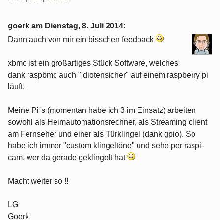
goerk am
Dienstag, 8. Juli 2014
:
Dann auch von mir ein bisschen feedback
xbmc ist ein großartiges Stück Software, welches
dank raspbmc auch "idiotensicher" auf einem raspberry pi
läuft.
Meine Pi`s (momentan habe ich 3 im Einsatz) arbeiten
sowohl als Heimautomationsrechner, als Streaming client
am Fernseher und einer als Türklingel (dank gpio). So
habe ich immer "custom klingeltöne" und sehe per raspi-
cam, wer da gerade geklingelt hat
Macht weiter so !!
LG
Goerk