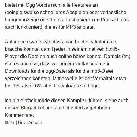
bietet mit Ogg Vorbis nicht alle Features an
(beispielsweise schnelleres Abspielen oder verlässliche
Längenanzeige oder freies Positionieren im Podcast, das
auch funktioniert), die es für MP3 anbietet.
Anfänglich war es so, dass man beide Dateiformate
brauche konnte, damit jeder in seinem nativen html5-
Player die Dateien auch online hören konnte. Damals (tm)
war es auch so, dass wir um ein vielfaches mehr
Downloads für die ogg-Datei als für die mp3-Datei
verzeichnen konnten. Mittlerweile ist der Verhältnis etwa
bei 1:5, also 16% aller Downloads sind ogg.
Ich bin einfach müde diesen Kampf zu führen, siehe auch
diesen Blogartikel
und auch die dort angeführten
Kommentare.
06:47
|
Link
|
Antwort