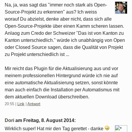
Na, ja, was sagt das "immer noch stark als Open-
Source-Projekt zu erkennen" aus? Ich weiss
worauf Du abzielst, denke aber nicht, dass sich alle
Open-Source-Projekte über einen Kamm scheren lassen.
Anlaog zum Credo der Schweizer "Das ist von Kanton zu
Kanton unterschiedlich." würde ich unabhängig von Open
oder Closed Source sagen, dass die Qualität von Projekt
zu Projekt unterschiedlich ist ...
Mir reicht das Plugin für die Aktualisierung aus und vor
meinem professionellen Hintergrund würde ich nie auf
eine automatische Aktualisierung setzen, sonst könnte
man auch einfach die Installation per Automatismus mit
dem aktuellen Download überschreiben.
20:55
|
Link
|
Antwort
Dori
am
Freitag, 8. August 2014
:
Wirklich super! Hat mir den Tag gerettet - danke