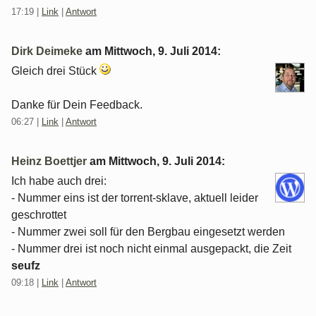
17:19
|
Link
|
Antwort
Dirk Deimeke
am
Mittwoch, 9. Juli 2014
:
Gleich drei Stück
Danke für Dein Feedback.
06:27
|
Link
|
Antwort
Heinz Boettjer
am
Mittwoch, 9. Juli 2014
:
Ich habe auch drei:
- Nummer eins ist der torrent-sklave, aktuell leider
geschrottet
- Nummer zwei soll für den Bergbau eingesetzt werden
- Nummer drei ist noch nicht einmal ausgepackt, die Zeit
seufz
09:18
|
Link
|
Antwort