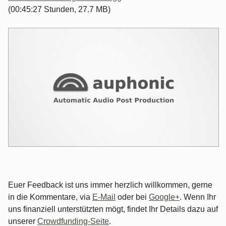
(00:45:27 Stunden, 27.7 MB)
Euer Feedback ist uns immer herzlich willkommen, gerne
in die Kommentare, via
E-Mail
oder bei
Google+
. Wenn Ihr
uns finanziell unterstützten mögt, findet Ihr Details dazu auf
unserer
Crowdfunding-Seite
.