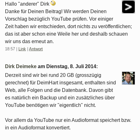
Hallo "anderer" Dirk
Danke für Deinen Beitrag! Wir werden Deinen
Vorschlag bezüglich YouTube prüfen. Vor einiger
Zeit haben wir entschieden, dort nichts zu veröffentlichen;
das ist aber schon eine Weile her und deshalb schauen
wir uns das erneut an.
18:57
|
Link
|
Antwort
Dirk Deimeke
am
Dienstag, 8. Juli 2014
:
Derzeit sind wir bei rund 20 GB (grosszügig
gerechnet) für DeimHart insgesamt, enthalten sind
Web, alle Folgen und die Datenbank. Davon gibt
es natürlich ein Backup und ein zusätzliches über
YouTube benötigen wir "eigentlich" nicht.
Vor allem da YouTube nur ein Audioformat speichert bzw.
in ein Audioformat konvertiert.