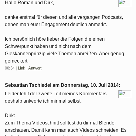
Hallo Roman und Dirk,
danke erstmal für diesen und alle vergangen Podcasts,
denen man euer Engagement deutlich anmerkt.
Ich persönlich höre lieber die Folgen die einen
Schwerpunkt haben und nicht nach dem
Gieskannenprinzip viele Themen anreißen. Aber genug
gemeckert.
00:34
|
Link
|
Antwort
Sebastian Tschiedel am
Donnerstag, 10. Juli 2014
:
Leider fehlt der zweite Teil meines Kommentars
deshalb antworte ich mir mal selbst.
Dirk:
Zum Thema Videoschnitt solltest du dir mal Blender
anschauen. Damit kann man auch Videos schneiden. Es