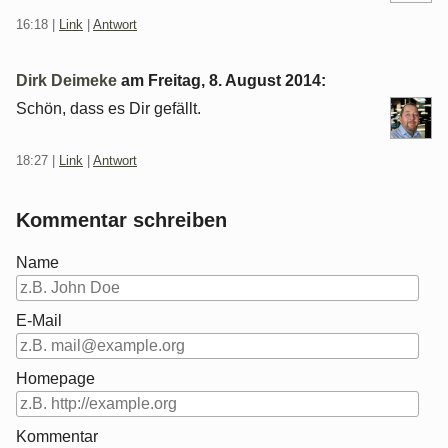
16:18
|
Link
|
Antwort
Dirk Deimeke
am
Freitag, 8. August 2014
:
Schön, dass es Dir gefällt.
18:27
|
Link
|
Antwort
Kommentar schreiben
Name
E-Mail
Homepage
Kommentar