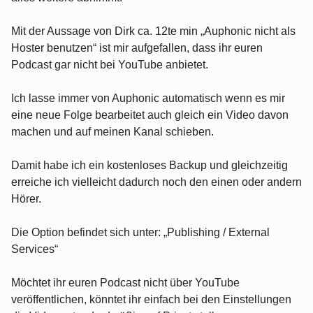
Mit der Aussage von Dirk ca. 12te min „Auphonic nicht als
Hoster benutzen“ ist mir aufgefallen, dass ihr euren
Podcast gar nicht bei YouTube anbietet.
Ich lasse immer von Auphonic automatisch wenn es mir
eine neue Folge bearbeitet auch gleich ein Video davon
machen und auf meinen Kanal schieben.
Damit habe ich ein kostenloses Backup und gleichzeitig
erreiche ich vielleicht dadurch noch den einen oder andern
Hörer.
Die Option befindet sich unter: „Publishing / External
Services“
Möchtet ihr euren Podcast nicht über YouTube
veröffentlichen, könntet ihr einfach bei den Einstellungen