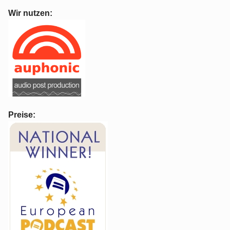
Wir nutzen:
Preise: