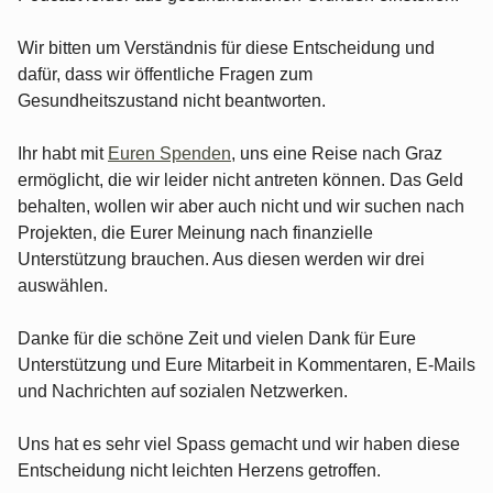
Wir bitten um Verständnis für diese Entscheidung und
dafür, dass wir öffentliche Fragen zum
Gesundheitszustand nicht beantworten.
Ihr habt mit
Euren Spenden
, uns eine Reise nach Graz
ermöglicht, die wir leider nicht antreten können. Das Geld
behalten, wollen wir aber auch nicht und wir suchen nach
Projekten, die Eurer Meinung nach finanzielle
Unterstützung brauchen. Aus diesen werden wir drei
auswählen.
Danke für die schöne Zeit und vielen Dank für Eure
Unterstützung und Eure Mitarbeit in Kommentaren, E-Mails
und Nachrichten auf sozialen Netzwerken.
Uns hat es sehr viel Spass gemacht und wir haben diese
Entscheidung nicht leichten Herzens getroffen.