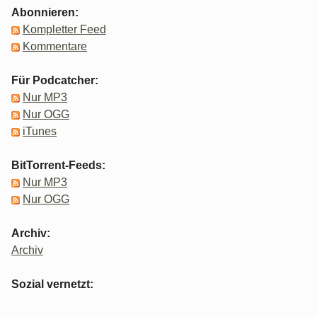
Abonnieren:
Kompletter Feed
Kommentare
Für Podcatcher:
Nur MP3
Nur OGG
iTunes
BitTorrent-Feeds:
Nur MP3
Nur OGG
Archiv:
Archiv
Sozial vernetzt: