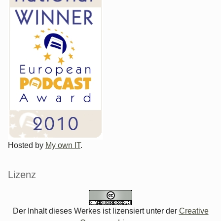
Hosted by
My own IT
.
Lizenz
Der Inhalt dieses Werkes ist lizensiert unter der
Creative