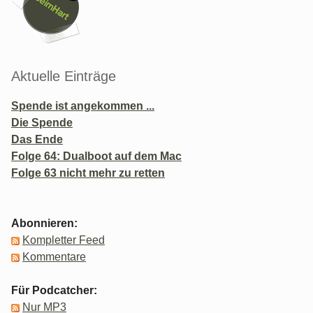
Aktuelle Einträge
Spende ist angekommen ...
Die Spende
Das Ende
Folge 64: Dualboot auf dem Mac
Folge 63 nicht mehr zu retten
Abonnieren:
Kompletter Feed
Kommentare
Für Podcatcher:
Nur MP3