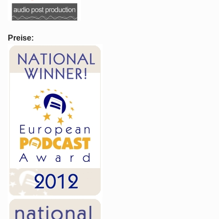
Preise: