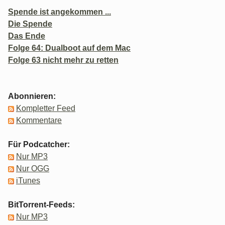
Spende ist angekommen ...
Die Spende
Das Ende
Folge 64: Dualboot auf dem Mac
Folge 63 nicht mehr zu retten
Abonnieren:
Kompletter Feed
Kommentare
Für Podcatcher:
Nur MP3
Nur OGG
iTunes
BitTorrent-Feeds:
Nur MP3