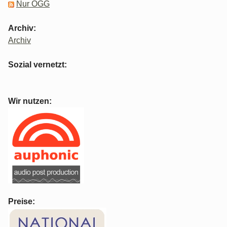
Nur OGG
Archiv:
Archiv
Sozial vernetzt:
Wir nutzen:
Preise: