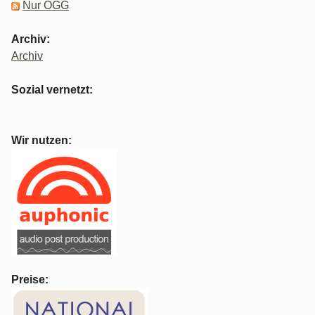
Nur OGG
Archiv:
Archiv
Sozial vernetzt:
Wir nutzen:
Preise: