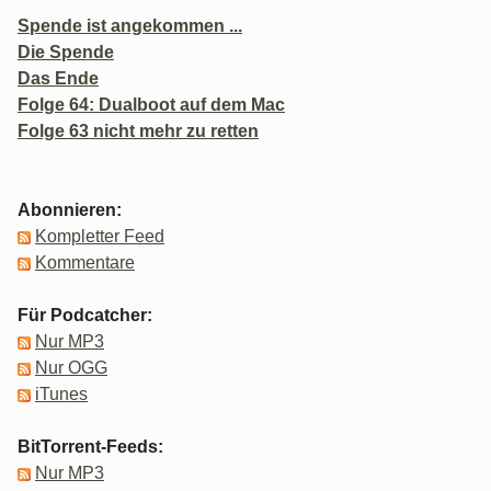
Spende ist angekommen ...
Die Spende
Das Ende
Folge 64: Dualboot auf dem Mac
Folge 63 nicht mehr zu retten
Abonnieren:
Kompletter Feed
Kommentare
Für Podcatcher:
Nur MP3
Nur OGG
iTunes
BitTorrent-Feeds:
Nur MP3