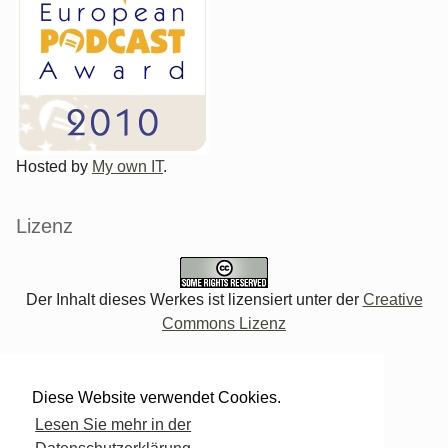
Hosted by
My own IT
.
Lizenz
Der Inhalt dieses Werkes ist lizensiert unter der
Creative
Commons Lizenz
Verwaltung des Blogs
Diese Website verwendet Cookies.
Lesen Sie mehr in der
Login