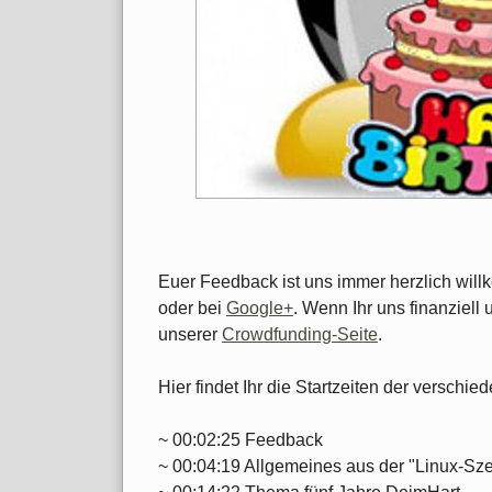
Euer Feedback ist uns immer herzlich wil
oder bei
Google+
. Wenn Ihr uns finanziell 
unserer
Crowdfunding-Seite
.
Hier findet Ihr die Startzeiten der versch
~ 00:02:25 Feedback
~ 00:04:19 Allgemeines aus der "Linux-Sz