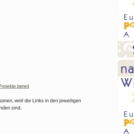
Projekte bereit
sonen, weil die Links in den jeweiligen
nden sind.