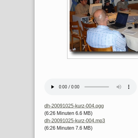
dh-20091025-kurz-004.ogg
(6:26 Minuten 6.6 MB)
dh-20091025-kurz-004.mp3
(6:26 Minuten 7.6 MB)