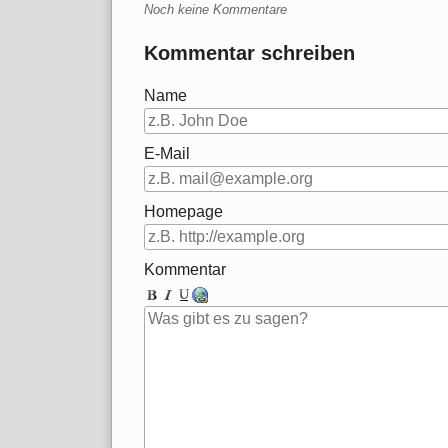
Noch keine Kommentare
Kommentar schreiben
Name
E-Mail
Homepage
Kommentar