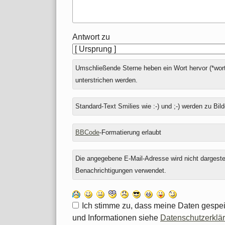
Antwort zu
Umschließende Sterne heben ein Wort hervor (*wort
unterstrichen werden.
Standard-Text Smilies wie :-) und ;-) werden zu Bild
BBCode
-Formatierung erlaubt
Die angegebene E-Mail-Adresse wird nicht dargestell
Benachrichtigungen verwendet.
Ich stimme zu, dass meine Daten gespei
und Informationen siehe
Datenschutzerklä