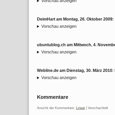
Vorschau anzeigen
DeimHart
am
Montag, 26. Oktober 2009
:
Vorschau anzeigen
ubuntublog.ch
am
Mittwoch, 4. Novemb
Vorschau anzeigen
Webline.de
am
Dienstag, 30. März 2010
:
Vorschau anzeigen
Kommentare
Ansicht der Kommentare:
Linear
| Verschachtelt