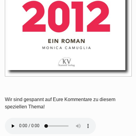
Wir sind gespannt auf Eure Kommentare zu diesem
speziellen Thema!