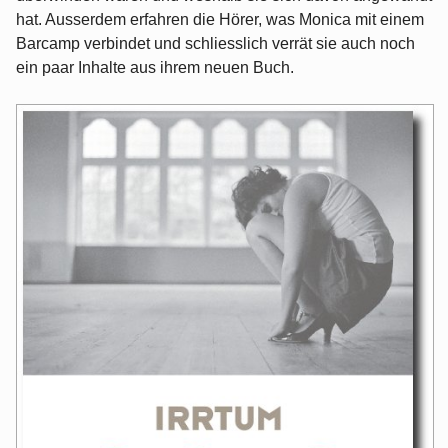
hat. Ausserdem erfahren die Hörer, was Monica mit einem
Barcamp verbindet und schliesslich verrät sie auch noch
ein paar Inhalte aus ihrem neuen Buch.