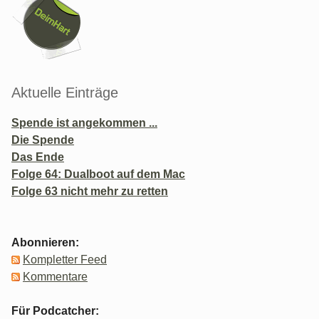
Aktuelle Einträge
Spende ist angekommen ...
Die Spende
Das Ende
Folge 64: Dualboot auf dem Mac
Folge 63 nicht mehr zu retten
Abonnieren:
Kompletter Feed
Kommentare
Für Podcatcher: