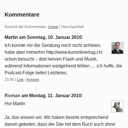
Kommentare
Ansicht der Kommentare:
Linear
| Verschachtelt
Martin am
Sonntag, 10. Januar 2010
:
Ich konnte mir die Sendung noch nicht anhören,
habe aber immerhin http://www.kummliverlag.ch/
schon besucht – dort nerven Flash und Musik,
während Informationen weitgehend fehlen … ich hoffe, die
Podcast-Folge liefert Letzteres.
23:36
|
Link
|
Antwort
Roman
am
Montag, 11. Januar 2010
:
Hoi Martin
Ja, das wissen wir. Wir haben bereits entsprechend
darum gebeten, dass die Site mit dem Buch auch ohne