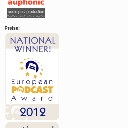
Preise: