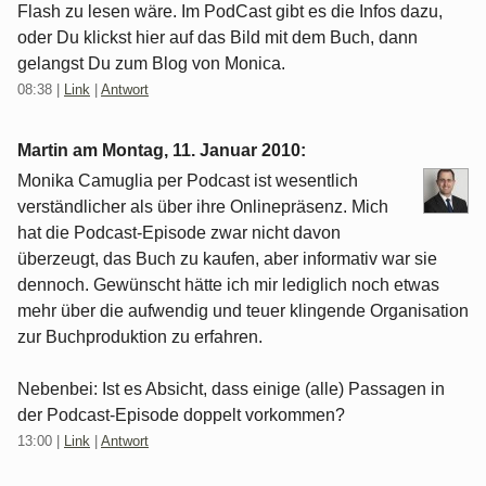
Flash zu lesen wäre. Im PodCast gibt es die Infos dazu,
oder Du klickst hier auf das Bild mit dem Buch, dann
gelangst Du zum Blog von Monica.
08:38
|
Link
|
Antwort
Martin am
Montag, 11. Januar 2010
:
Monika Camuglia per Podcast ist wesentlich
verständlicher als über ihre Onlinepräsenz. Mich
hat die Podcast-Episode zwar nicht davon
überzeugt, das Buch zu kaufen, aber informativ war sie
dennoch. Gewünscht hätte ich mir lediglich noch etwas
mehr über die aufwendig und teuer klingende Organisation
zur Buchproduktion zu erfahren.
Nebenbei: Ist es Absicht, dass einige (alle) Passagen in
der Podcast-Episode doppelt vorkommen?
13:00
|
Link
|
Antwort