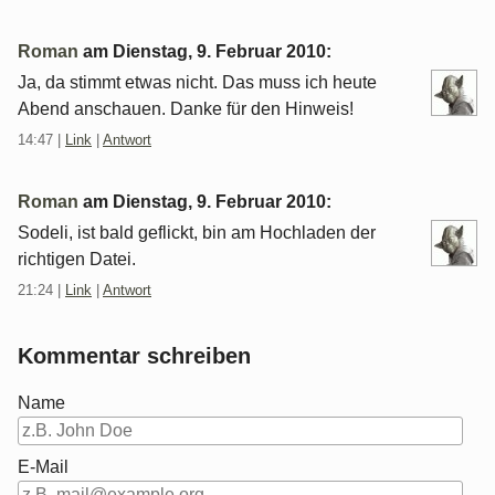
Roman
am
Dienstag, 9. Februar 2010
:
Ja, da stimmt etwas nicht. Das muss ich heute
Abend anschauen. Danke für den Hinweis!
14:47
|
Link
|
Antwort
Roman
am
Dienstag, 9. Februar 2010
:
Sodeli, ist bald geflickt, bin am Hochladen der
richtigen Datei.
21:24
|
Link
|
Antwort
Kommentar schreiben
Name
E-Mail