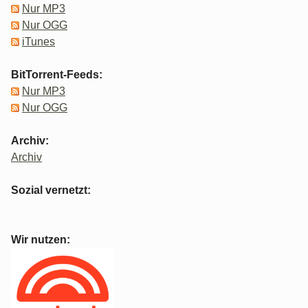
Nur MP3
Nur OGG
iTunes
BitTorrent-Feeds:
Nur MP3
Nur OGG
Archiv:
Archiv
Sozial vernetzt:
Wir nutzen: