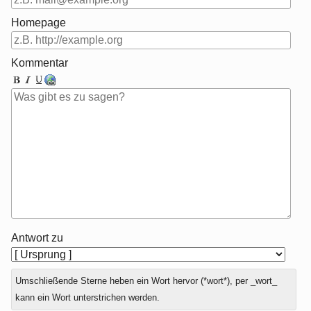
Homepage
Kommentar
Antwort zu
Umschließende Sterne heben ein Wort hervor (*wort*), per _wort_
kann ein Wort unterstrichen werden.