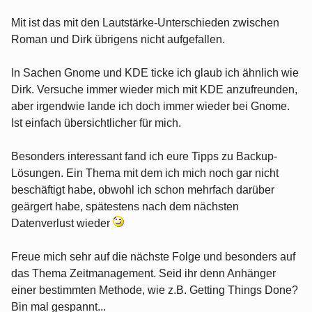
Mit ist das mit den Lautstärke-Unterschieden zwischen
Roman und Dirk übrigens nicht aufgefallen.
In Sachen Gnome und KDE ticke ich glaub ich ähnlich wie
Dirk. Versuche immer wieder mich mit KDE anzufreunden,
aber irgendwie lande ich doch immer wieder bei Gnome.
Ist einfach übersichtlicher für mich.
Besonders interessant fand ich eure Tipps zu Backup-
Lösungen. Ein Thema mit dem ich mich noch gar nicht
beschäftigt habe, obwohl ich schon mehrfach darüber
geärgert habe, spätestens nach dem nächsten
Datenverlust wieder
Freue mich sehr auf die nächste Folge und besonders auf
das Thema Zeitmanagement. Seid ihr denn Anhänger
einer bestimmten Methode, wie z.B. Getting Things Done?
Bin mal gespannt...