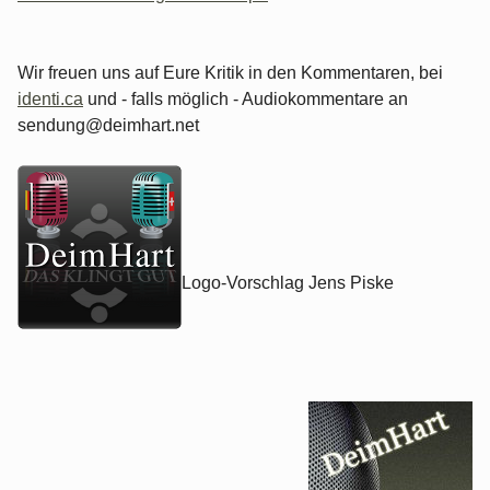
Wir freuen uns auf Eure Kritik in den Kommentaren, bei
identi.ca
und - falls möglich - Audiokommentare an
sendung@deimhart.net
Logo-Vorschlag Jens Piske