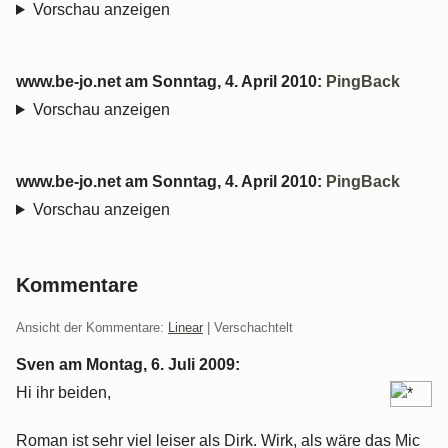
Vorschau anzeigen
www.be-jo.net
am
Sonntag, 4. April 2010
:
PingBack
Vorschau anzeigen
www.be-jo.net
am
Sonntag, 4. April 2010
:
PingBack
Vorschau anzeigen
Kommentare
Ansicht der Kommentare:
Linear
| Verschachtelt
Sven am
Montag, 6. Juli 2009
:
Hi ihr beiden,
Roman ist sehr viel leiser als Dirk. Wirk, als wäre das Mic