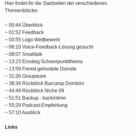
Hier findet Ihr die Startzeiten der verschiedenen
Themenblöcke:
~ 00:44 Überblick
~ 01:52 Feedback
~ 03:55 Logo Wettbewerb
~ 06:10 Voice-Feedback-Lösung gesucht
~ 08:07 Smalltalk
~ 13:23 Einstieg Schwerpunktthema
~ 13:59 Fremd gehostete Dienste
~ 31:26 Groupware
~ 38:34 Rückblick Barcamp Dornbirn
~ 44:49 Rückblick Niche 09
~ 51:51 Backup - backintime
~ 55:29 Podcast-Empfehlung
~ 57:10 Ausblick
Links