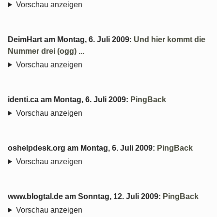
Vorschau anzeigen
DeimHart
am
Montag, 6. Juli 2009
:
Und hier kommt die
Nummer drei (ogg) ...
Vorschau anzeigen
identi.ca
am
Montag, 6. Juli 2009
:
PingBack
Vorschau anzeigen
oshelpdesk.org
am
Montag, 6. Juli 2009
:
PingBack
Vorschau anzeigen
www.blogtal.de
am
Sonntag, 12. Juli 2009
:
PingBack
Vorschau anzeigen