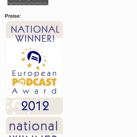
Preise: