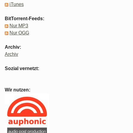
iTunes
BitTorrent-Feeds:
Nur MP3
Nur OGG
Archiv:
Archiv
Sozial vernetzt:
Wir nutzen: