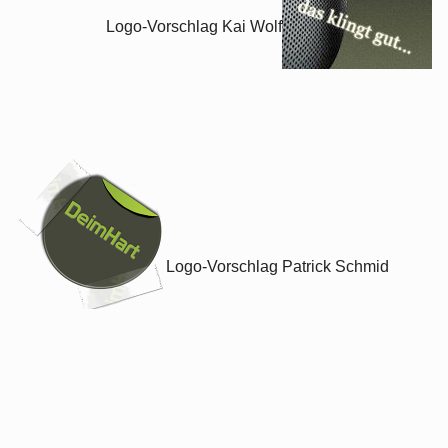
Logo-Vorschlag Kai Wolf
Logo-Vorschlag Patrick Schmid