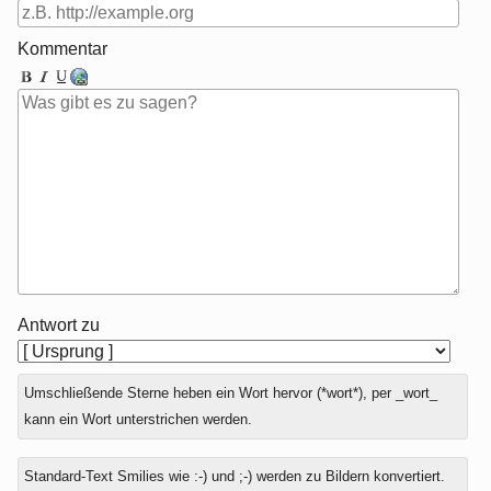
Kommentar
Antwort zu
Umschließende Sterne heben ein Wort hervor (*wort*), per _wort_
kann ein Wort unterstrichen werden.
Standard-Text Smilies wie :-) und ;-) werden zu Bildern konvertiert.