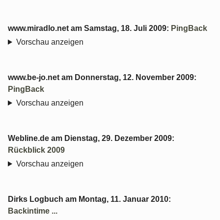
www.miradlo.net
am
Samstag, 18. Juli 2009
:
PingBack
Vorschau anzeigen
www.be-jo.net
am
Donnerstag, 12. November 2009
:
PingBack
Vorschau anzeigen
Webline.de
am
Dienstag, 29. Dezember 2009
:
Rückblick 2009
Vorschau anzeigen
Dirks Logbuch
am
Montag, 11. Januar 2010
:
Backintime ...