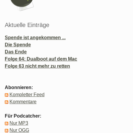
Aktuelle Einträge
Spende ist angekommen ...
Die Spende
Das Ende
Folge 64: Dualboot auf dem Mac
Folge 63 nicht mehr zu retten
Abonnieren:
Kompletter Feed
Kommentare
Für Podcatcher:
Nur MP3
Nur OGG