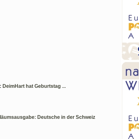
:
DeimHart hat Geburtstag ...
läumsausgabe: Deutsche in der Schweiz