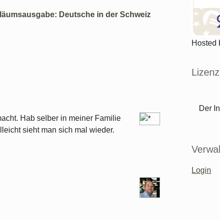
läumsausgabe: Deutsche in der Schweiz
Hosted
Lizenz
Der In
acht. Hab selber in meiner Familie
leicht sieht man sich mal wieder.
Verwal
Login