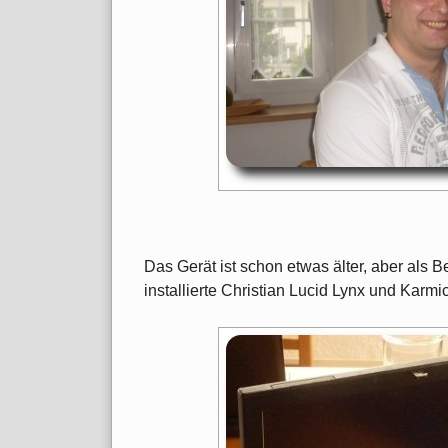
Das Gerät ist schon etwas älter, aber als B
installierte Christian Lucid Lynx und Karm