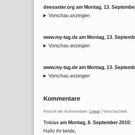
deesaster.org
am
Montag, 13. Septembe
Vorschau anzeigen
www.my-tag.de
am
Montag, 13. Septemb
Vorschau anzeigen
www.my-tag.de
am
Montag, 13. Septemb
Vorschau anzeigen
Kommentare
Ansicht der Kommentare:
Linear
| Verschachtelt
Tobias
am
Montag, 6. September 2010
:
Hallo ihr beide,