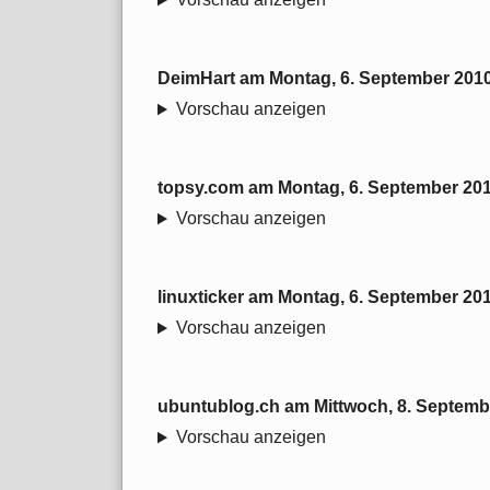
DeimHart
am
Montag, 6. September 201
Vorschau anzeigen
topsy.com
am
Montag, 6. September 20
Vorschau anzeigen
linuxticker
am
Montag, 6. September 20
Vorschau anzeigen
ubuntublog.ch
am
Mittwoch, 8. Septemb
Vorschau anzeigen