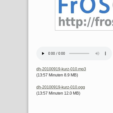
dh-20100919-kurz-010.mp3
(13:57 Minuten 8.9 MB)
dh-20100919-kurz-010.ogg
(13:57 Minuten 12.0 MB)