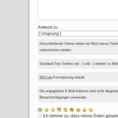
Antwort zu
Umschließende Sterne heben ein Wort hervor (*wort
unterstrichen werden.
Standard-Text Smilies wie :-) und ;-) werden zu Bild
BBCode
-Formatierung erlaubt
Die angegebene E-Mail-Adresse wird nicht dargestell
Benachrichtigungen verwendet.
Ich stimme zu, dass meine Daten gespei