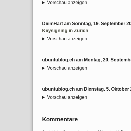
Vorschau anzeigen
DeimHart
am
Sonntag, 19. September 2
Keysigning in Zürich
Vorschau anzeigen
ubuntublog.ch
am
Montag, 20. Septemb
Vorschau anzeigen
ubuntublog.ch
am
Dienstag, 5. Oktober
Vorschau anzeigen
Kommentare