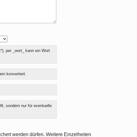
*), per _wort_ kann ein Wort
ern konvertiert.
t, sondern nur für eventuelle
chert werden dürfen. Weitere Einzelheiten