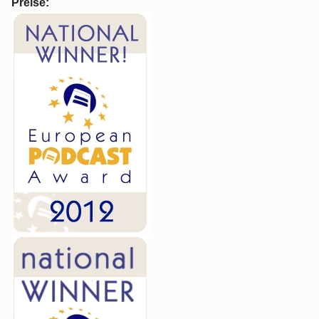
Preise: