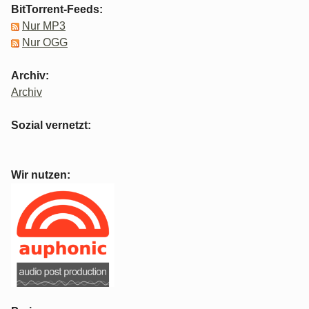
BitTorrent-Feeds:
Nur MP3
Nur OGG
Archiv:
Archiv
Sozial vernetzt:
Wir nutzen: