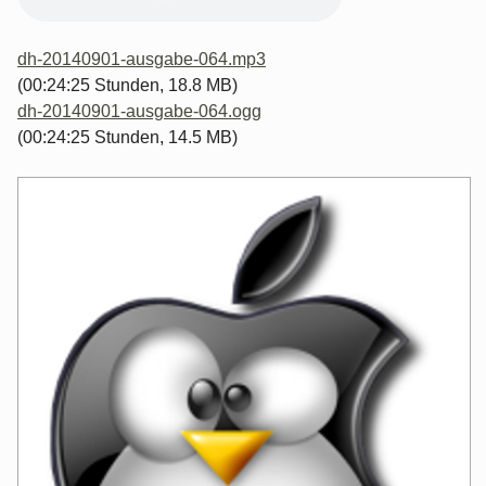
dh-20140901-ausgabe-064.mp3
(00:24:25 Stunden, 18.8 MB)
dh-20140901-ausgabe-064.ogg
(00:24:25 Stunden, 14.5 MB)