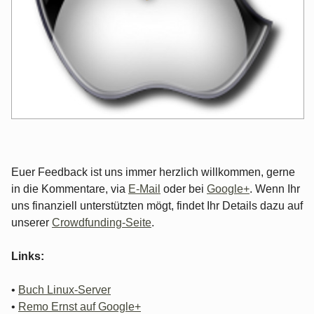
Euer Feedback ist uns immer herzlich willkommen, gerne
in die Kommentare, via
E-Mail
oder bei
Google+
. Wenn Ihr
uns finanziell unterstützten mögt, findet Ihr Details dazu auf
unserer
Crowdfunding-Seite
.
Links:
•
Buch Linux-Server
•
Remo Ernst auf Google+