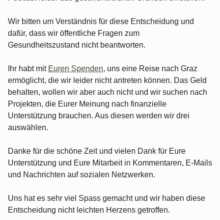
Wir bitten um Verständnis für diese Entscheidung und
dafür, dass wir öffentliche Fragen zum
Gesundheitszustand nicht beantworten.
Ihr habt mit
Euren Spenden
, uns eine Reise nach Graz
ermöglicht, die wir leider nicht antreten können. Das Geld
behalten, wollen wir aber auch nicht und wir suchen nach
Projekten, die Eurer Meinung nach finanzielle
Unterstützung brauchen. Aus diesen werden wir drei
auswählen.
Danke für die schöne Zeit und vielen Dank für Eure
Unterstützung und Eure Mitarbeit in Kommentaren, E-Mails
und Nachrichten auf sozialen Netzwerken.
Uns hat es sehr viel Spass gemacht und wir haben diese
Entscheidung nicht leichten Herzens getroffen.