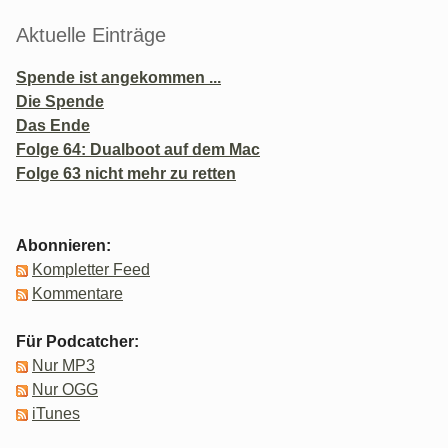
Aktuelle Einträge
Spende ist angekommen ...
Die Spende
Das Ende
Folge 64: Dualboot auf dem Mac
Folge 63 nicht mehr zu retten
Abonnieren:
Kompletter Feed
Kommentare
Für Podcatcher:
Nur MP3
Nur OGG
iTunes