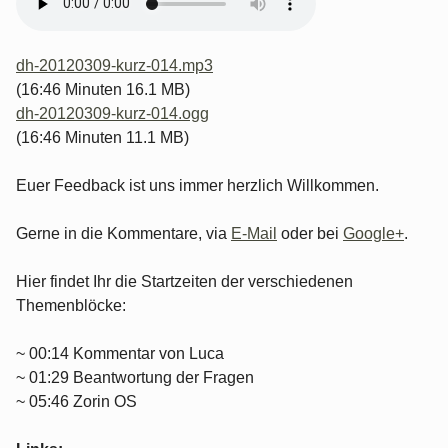
dh-20120309-kurz-014.mp3
(16:46 Minuten 16.1 MB)
dh-20120309-kurz-014.ogg
(16:46 Minuten 11.1 MB)
Euer Feedback ist uns immer herzlich Willkommen.
Gerne in die Kommentare, via
E-Mail
oder bei
Google+
.
Hier findet Ihr die Startzeiten der verschiedenen
Themenblöcke:
~ 00:14 Kommentar von Luca
~ 01:29 Beantwortung der Fragen
~ 05:46 Zorin OS