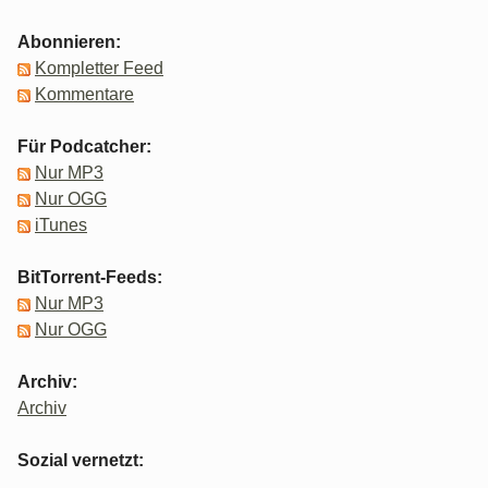
Abonnieren:
Kompletter Feed
Kommentare
Für Podcatcher:
Nur MP3
Nur OGG
iTunes
BitTorrent-Feeds:
Nur MP3
Nur OGG
Archiv:
Archiv
Sozial vernetzt: