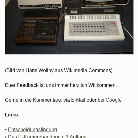
(Bild von Hans Wollny aus Wikimedia Commons).
Euer Feedback ist uns immer herzlich Willkommen.
Gerne in die Kommentare, via
E-Mail
oder bei
Google+
.
Links:
•
Entscheidungsfindung
•
Das IT-Karrierehandbuch, 3.Auflage