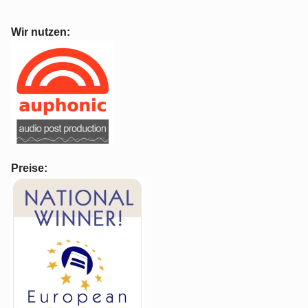
Wir nutzen:
Preise: