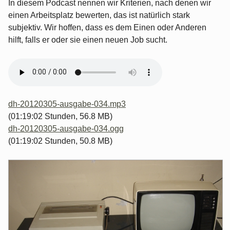
In diesem Podcast nennen wir Kriterien, nach denen wir
einen Arbeitsplatz bewerten, das ist natürlich stark
subjektiv. Wir hoffen, dass es dem Einen oder Anderen
hilft, falls er oder sie einen neuen Job sucht.
dh-20120305-ausgabe-034.mp3
(01:19:02 Stunden, 56.8 MB)
dh-20120305-ausgabe-034.ogg
(01:19:02 Stunden, 50.8 MB)