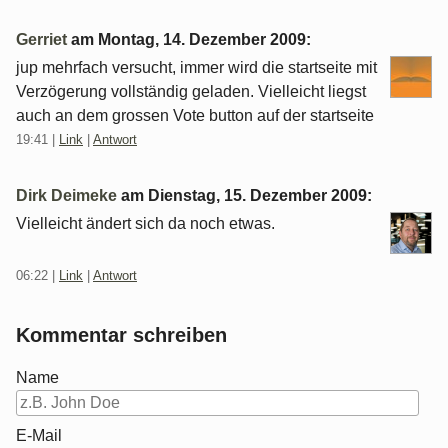
Gerriet
am
Montag, 14. Dezember 2009
:
jup mehrfach versucht, immer wird die startseite mit
Verzögerung vollständig geladen. Vielleicht liegst
auch an dem grossen Vote button auf der startseite
19:41
|
Link
|
Antwort
Dirk Deimeke
am
Dienstag, 15. Dezember 2009
:
Vielleicht ändert sich da noch etwas.
06:22
|
Link
|
Antwort
Kommentar schreiben
Name
E-Mail