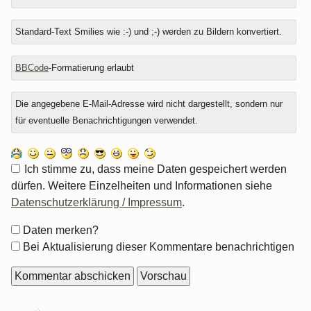
Standard-Text Smilies wie :-) und ;-) werden zu Bildern konvertiert.
BBCode
-Formatierung erlaubt
Die angegebene E-Mail-Adresse wird nicht dargestellt, sondern nur
für eventuelle Benachrichtigungen verwendet.
Ich stimme zu, dass meine Daten gespeichert werden
dürfen. Weitere Einzelheiten und Informationen siehe
Datenschutzerklärung / Impressum
.
Formular-
Daten merken?
Optionen
Bei Aktualisierung dieser Kommentare benachrichtigen