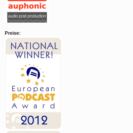
Preise: