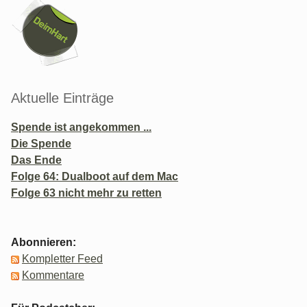
Seitenleiste
Aktuelle Einträge
Spende ist angekommen ...
Die Spende
Das Ende
Folge 64: Dualboot auf dem Mac
Folge 63 nicht mehr zu retten
Abonnieren:
Kompletter Feed
Kommentare