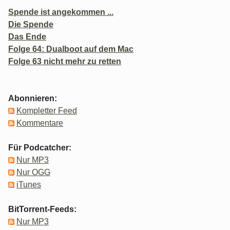
Spende ist angekommen ...
Die Spende
Das Ende
Folge 64: Dualboot auf dem Mac
Folge 63 nicht mehr zu retten
Abonnieren:
Kompletter Feed
Kommentare
Für Podcatcher:
Nur MP3
Nur OGG
iTunes
BitTorrent-Feeds:
Nur MP3