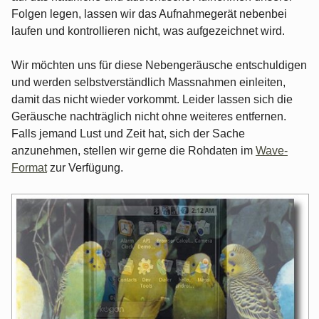
Folgen legen, lassen wir das Aufnahmegerät nebenbei
laufen und kontrollieren nicht, was aufgezeichnet wird.
Wir möchten uns für diese Nebengeräusche entschuldigen
und werden selbstverständlich Massnahmen einleiten,
damit das nicht wieder vorkommt. Leider lassen sich die
Geräusche nachträglich nicht ohne weiteres entfernen.
Falls jemand Lust und Zeit hat, sich der Sache
anzunehmen, stellen wir gerne die Rohdaten im
Wave-
Format
zur Verfügung.