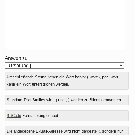
Antwort zu
Umschließende Sterne heben ein Wort hervor (*wort*), per _wort_
kann ein Wort unterstrichen werden.
Standard-Text Smilies wie :-) und ;-) werden zu Bildern konvertiert.
BBCode
-Formatierung erlaubt
Die angegebene E-Mail-Adresse wird nicht dargestellt, sondern nur