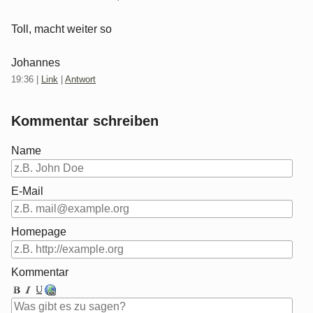
Toll, macht weiter so
Johannes
19:36
|
Link
|
Antwort
Kommentar schreiben
Name
E-Mail
Homepage
Kommentar