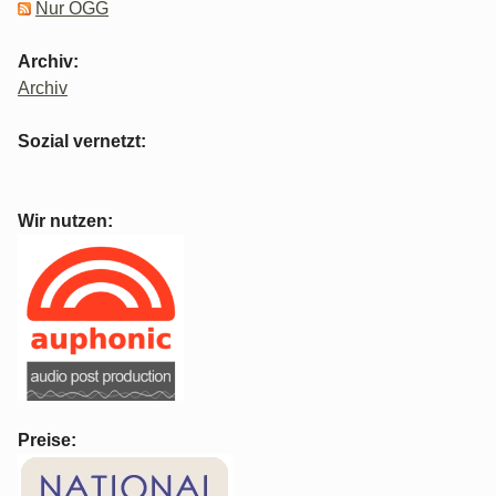
Nur OGG
Archiv:
Archiv
Sozial vernetzt:
Wir nutzen:
Preise: