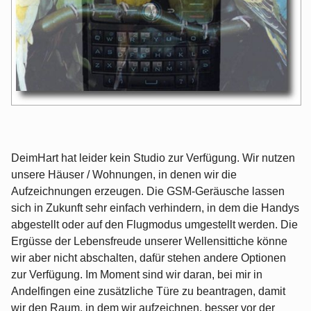
DeimHart hat leider kein Studio zur Verfügung. Wir nutzen
unsere Häuser / Wohnungen, in denen wir die
Aufzeichnungen erzeugen. Die GSM-Geräusche lassen
sich in Zukunft sehr einfach verhindern, in dem die Handys
abgestellt oder auf den Flugmodus umgestellt werden. Die
Ergüsse der Lebensfreude unserer Wellensittiche könne
wir aber nicht abschalten, dafür stehen andere Optionen
zur Verfügung. Im Moment sind wir daran, bei mir in
Andelfingen eine zusätzliche Türe zu beantragen, damit
wir den Raum, in dem wir aufzeichnen, besser vor der