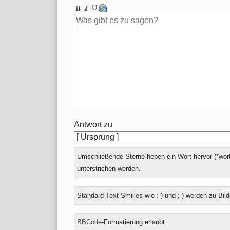
Antwort zu
Umschließende Sterne heben ein Wort hervor (*wort
unterstrichen werden.
Standard-Text Smilies wie :-) und ;-) werden zu Bild
BBCode
-Formatierung erlaubt