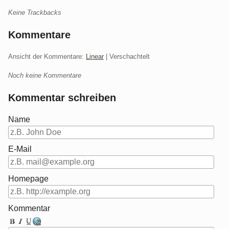
Keine Trackbacks
Kommentare
Ansicht der Kommentare:
Linear
| Verschachtelt
Noch keine Kommentare
Kommentar schreiben
Name
E-Mail
Homepage
Kommentar