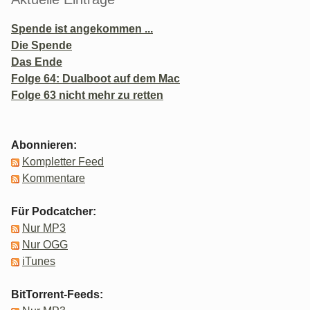
Spende ist angekommen ...
Die Spende
Das Ende
Folge 64: Dualboot auf dem Mac
Folge 63 nicht mehr zu retten
Abonnieren:
Kompletter Feed
Kommentare
Für Podcatcher:
Nur MP3
Nur OGG
iTunes
BitTorrent-Feeds: