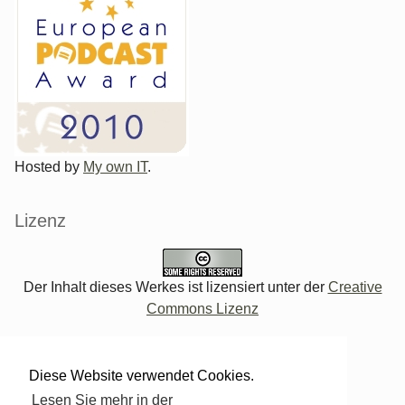
Hosted by
My own IT
.
Lizenz
Der Inhalt dieses Werkes ist lizensiert unter der
Creative
Commons Lizenz
Verwaltung des Blogs
Diese Website verwendet Cookies.
Lesen Sie mehr in der
Login