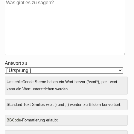
Antwort zu
Umschließende Sterne heben ein Wort hervor (*wort*), per _wort_
kann ein Wort unterstrichen werden.
Standard-Text Smilies wie :-) und ;-) werden zu Bildern konvertiert.
BBCode
-Formatierung erlaubt