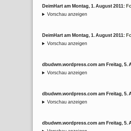
DeimHart
am
Montag, 1. August 2011
:
Fo
Vorschau anzeigen
DeimHart
am
Montag, 1. August 2011
:
Fo
Vorschau anzeigen
dbudwm.wordpress.com
am
Freitag, 5.
Vorschau anzeigen
dbudwm.wordpress.com
am
Freitag, 5.
Vorschau anzeigen
dbudwm.wordpress.com
am
Freitag, 5.