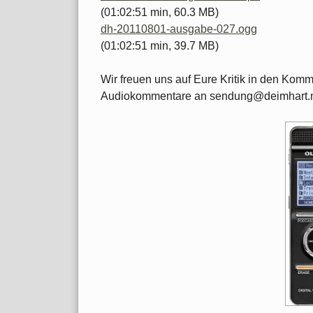
(01:02:51 min, 60.3 MB)
dh-20110801-ausgabe-027.ogg
(01:02:51 min, 39.7 MB)
Wir freuen uns auf Eure Kritik in den Kom
Audiokommentare an sendung@deimhart.