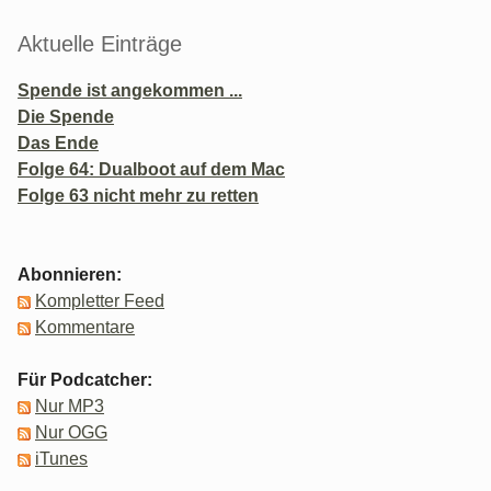
Aktuelle Einträge
Spende ist angekommen ...
Die Spende
Das Ende
Folge 64: Dualboot auf dem Mac
Folge 63 nicht mehr zu retten
Abonnieren:
Kompletter Feed
Kommentare
Für Podcatcher:
Nur MP3
Nur OGG
iTunes