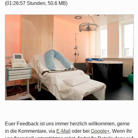
(01:26:57 Stunden, 50.6 MB)
Euer Feedback ist uns immer herzlich willkommen, gerne
in die Kommentare, via
E-Mail
oder bei
Google+
. Wenn Ihr