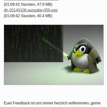
(01:09:42 Stunden, 47.9 MB)
dh-20140106-ausgabe-056.ogg
(01:09:42 Stunden, 40.4 MB)
Euer Feedback ist uns immer herzlich willkommen, gerne