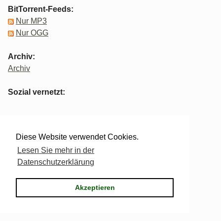
BitTorrent-Feeds:
Nur MP3
Nur OGG
Archiv:
Archiv
Sozial vernetzt:
Wir nutzen:
Diese Website verwendet Cookies.
Lesen Sie mehr in der
Datenschutzerklärung
Akzeptieren