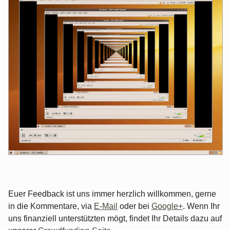
Euer Feedback ist uns immer herzlich willkommen, gerne
in die Kommentare, via
E-Mail
oder bei
Google+
. Wenn Ihr
uns finanziell unterstützten mögt, findet Ihr Details dazu auf