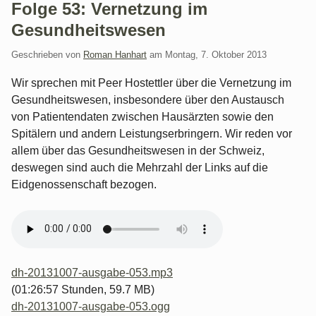
Folge 53: Vernetzung im
Gesundheitswesen
Geschrieben von
Roman Hanhart
am
Montag, 7. Oktober 2013
Wir sprechen mit Peer Hostettler über die Vernetzung im
Gesundheitswesen, insbesondere über den Austausch
von Patientendaten zwischen Hausärzten sowie den
Spitälern und andern Leistungserbringern. Wir reden vor
allem über das Gesundheitswesen in der Schweiz,
deswegen sind auch die Mehrzahl der Links auf die
Eidgenossenschaft bezogen.
dh-20131007-ausgabe-053.mp3
(01:26:57 Stunden, 59.7 MB)
dh-20131007-ausgabe-053.ogg