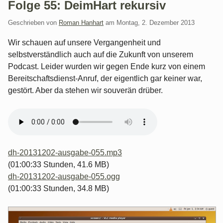
Folge 55: DeimHart rekursiv
Geschrieben von
Roman Hanhart
am
Montag, 2. Dezember 2013
Wir schauen auf unsere Vergangenheit und
selbstverständlich auch auf die Zukunft von unserem
Podcast. Leider wurden wir gegen Ende kurz von einem
Bereitschaftsdienst-Anruf, der eigentlich gar keiner war,
gestört. Aber da stehen wir souverän drüber.
dh-20131202-ausgabe-055.mp3
(01:00:33 Stunden, 41.6 MB)
dh-20131202-ausgabe-055.ogg
(01:00:33 Stunden, 34.8 MB)