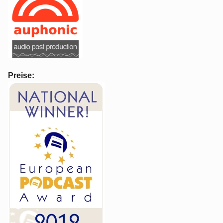
Preise: