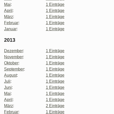
Mai
:
1 Einträge
April
:
1 Einträge
März
:
1 Einträge
Februar
:
1 Einträge
Januar
:
1 Einträge
2013
Dezember
:
1 Einträge
November
:
1 Einträge
Oktober
:
1 Einträge
September
:
1 Einträge
August
:
1 Einträge
Juli
:
1 Einträge
Juni
:
1 Einträge
Mai
:
1 Einträge
April
:
1 Einträge
März
:
2 Einträge
Februar
:
1 Einträge