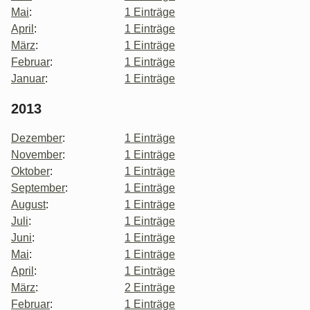
Mai
:
1 Einträge
April
:
1 Einträge
März
:
1 Einträge
Februar
:
1 Einträge
Januar
:
1 Einträge
2013
Dezember
:
1 Einträge
November
:
1 Einträge
Oktober
:
1 Einträge
September
:
1 Einträge
August
:
1 Einträge
Juli
:
1 Einträge
Juni
:
1 Einträge
Mai
:
1 Einträge
April
:
1 Einträge
März
:
2 Einträge
Februar
:
1 Einträge