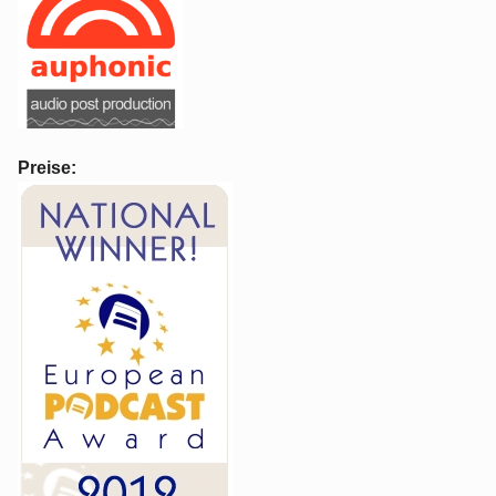
Preise: