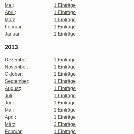
Mai
:
1 Einträge
April
:
1 Einträge
März
:
1 Einträge
Februar
:
1 Einträge
Januar
:
1 Einträge
2013
Dezember
:
1 Einträge
November
:
1 Einträge
Oktober
:
1 Einträge
September
:
1 Einträge
August
:
1 Einträge
Juli
:
1 Einträge
Juni
:
1 Einträge
Mai
:
1 Einträge
April
:
1 Einträge
März
:
2 Einträge
Februar
:
1 Einträge