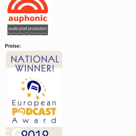
Preise: