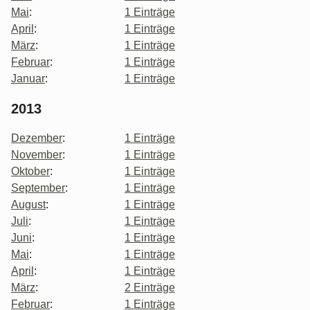
Mai
:
1 Einträge
April
:
1 Einträge
März
:
1 Einträge
Februar
:
1 Einträge
Januar
:
1 Einträge
2013
Dezember
:
1 Einträge
November
:
1 Einträge
Oktober
:
1 Einträge
September
:
1 Einträge
August
:
1 Einträge
Juli
:
1 Einträge
Juni
:
1 Einträge
Mai
:
1 Einträge
April
:
1 Einträge
März
:
2 Einträge
Februar
:
1 Einträge