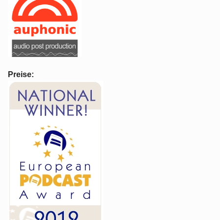
Preise: