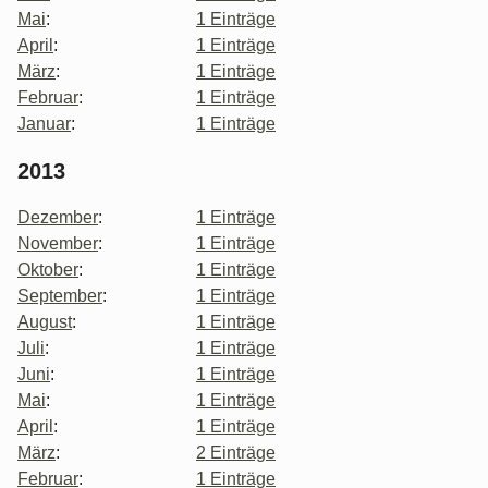
Mai
:
1 Einträge
April
:
1 Einträge
März
:
1 Einträge
Februar
:
1 Einträge
Januar
:
1 Einträge
2013
Dezember
:
1 Einträge
November
:
1 Einträge
Oktober
:
1 Einträge
September
:
1 Einträge
August
:
1 Einträge
Juli
:
1 Einträge
Juni
:
1 Einträge
Mai
:
1 Einträge
April
:
1 Einträge
März
:
2 Einträge
Februar
:
1 Einträge