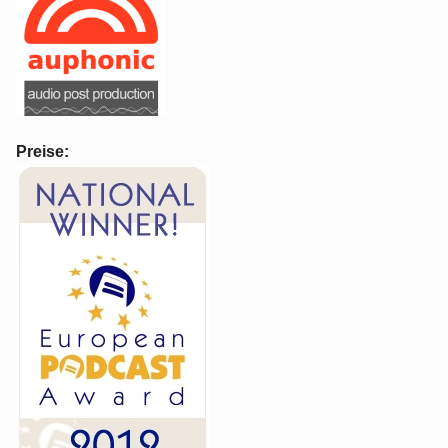
Preise: