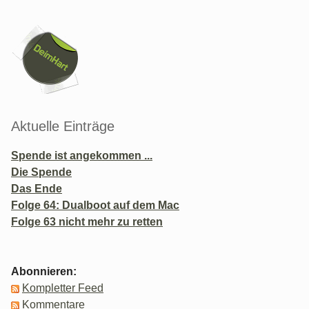
Seitenleiste
Aktuelle Einträge
Spende ist angekommen ...
Die Spende
Das Ende
Folge 64: Dualboot auf dem Mac
Folge 63 nicht mehr zu retten
Abonnieren:
Kompletter Feed
Kommentare