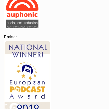
Preise: