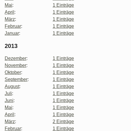
Mai
:
1 Einträge
April
:
1 Einträge
März
:
1 Einträge
Februar
:
1 Einträge
Januar
:
1 Einträge
2013
Dezember
:
1 Einträge
November
:
1 Einträge
Oktober
:
1 Einträge
September
:
1 Einträge
August
:
1 Einträge
Juli
:
1 Einträge
Juni
:
1 Einträge
Mai
:
1 Einträge
April
:
1 Einträge
März
:
2 Einträge
Februar
:
1 Einträge