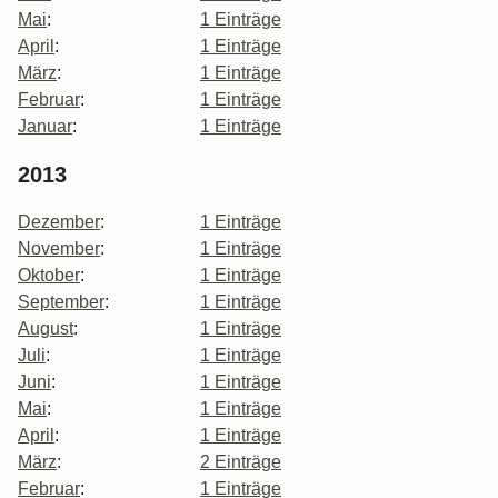
Mai
:
1 Einträge
April
:
1 Einträge
März
:
1 Einträge
Februar
:
1 Einträge
Januar
:
1 Einträge
2013
Dezember
:
1 Einträge
November
:
1 Einträge
Oktober
:
1 Einträge
September
:
1 Einträge
August
:
1 Einträge
Juli
:
1 Einträge
Juni
:
1 Einträge
Mai
:
1 Einträge
April
:
1 Einträge
März
:
2 Einträge
Februar
:
1 Einträge