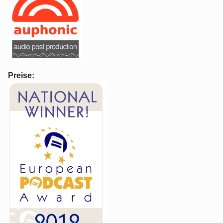
Preise: