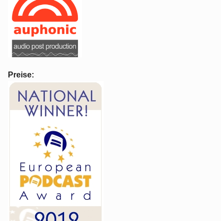
Preise: