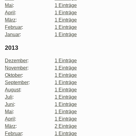
Mai
:
1 Einträge
April
:
1 Einträge
März
:
1 Einträge
Februar
:
1 Einträge
Januar
:
1 Einträge
2013
Dezember
:
1 Einträge
November
:
1 Einträge
Oktober
:
1 Einträge
September
:
1 Einträge
August
:
1 Einträge
Juli
:
1 Einträge
Juni
:
1 Einträge
Mai
:
1 Einträge
April
:
1 Einträge
März
:
2 Einträge
Februar
:
1 Einträge