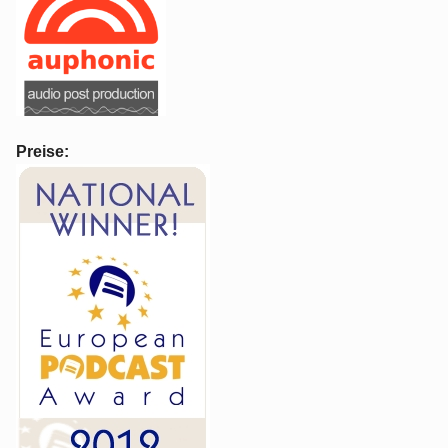
Preise: