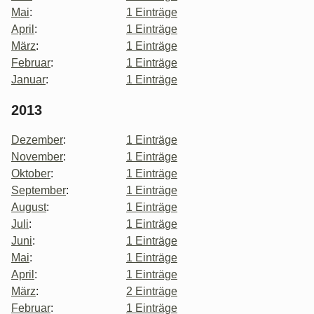
Mai
:
1 Einträge
April
:
1 Einträge
März
:
1 Einträge
Februar
:
1 Einträge
Januar
:
1 Einträge
2013
Dezember
:
1 Einträge
November
:
1 Einträge
Oktober
:
1 Einträge
September
:
1 Einträge
August
:
1 Einträge
Juli
:
1 Einträge
Juni
:
1 Einträge
Mai
:
1 Einträge
April
:
1 Einträge
März
:
2 Einträge
Februar
:
1 Einträge