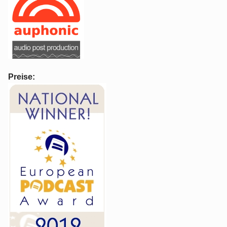
Preise: