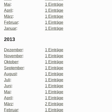
Mai
:
1 Einträge
April
:
1 Einträge
März
:
1 Einträge
Februar
:
1 Einträge
Januar
:
1 Einträge
2013
Dezember
:
1 Einträge
November
:
1 Einträge
Oktober
:
1 Einträge
September
:
1 Einträge
August
:
1 Einträge
Juli
:
1 Einträge
Juni
:
1 Einträge
Mai
:
1 Einträge
April
:
1 Einträge
März
:
2 Einträge
Februar
:
1 Einträge