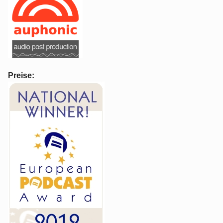
Preise: