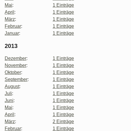
Mai
:
1 Einträge
April
:
1 Einträge
März
:
1 Einträge
Februar
:
1 Einträge
Januar
:
1 Einträge
2013
Dezember
:
1 Einträge
November
:
1 Einträge
Oktober
:
1 Einträge
September
:
1 Einträge
August
:
1 Einträge
Juli
:
1 Einträge
Juni
:
1 Einträge
Mai
:
1 Einträge
April
:
1 Einträge
März
:
2 Einträge
Februar
:
1 Einträge