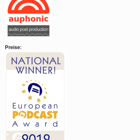
Preise: