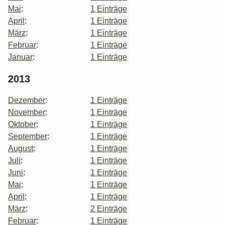
Mai
:
1 Einträge
April
:
1 Einträge
März
:
1 Einträge
Februar
:
1 Einträge
Januar
:
1 Einträge
2013
Dezember
:
1 Einträge
November
:
1 Einträge
Oktober
:
1 Einträge
September
:
1 Einträge
August
:
1 Einträge
Juli
:
1 Einträge
Juni
:
1 Einträge
Mai
:
1 Einträge
April
:
1 Einträge
März
:
2 Einträge
Februar
:
1 Einträge