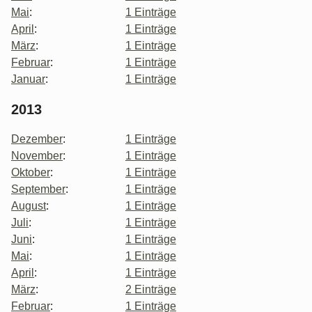
Mai
:
1 Einträge
April
:
1 Einträge
März
:
1 Einträge
Februar
:
1 Einträge
Januar
:
1 Einträge
2013
Dezember
:
1 Einträge
November
:
1 Einträge
Oktober
:
1 Einträge
September
:
1 Einträge
August
:
1 Einträge
Juli
:
1 Einträge
Juni
:
1 Einträge
Mai
:
1 Einträge
April
:
1 Einträge
März
:
2 Einträge
Februar
:
1 Einträge