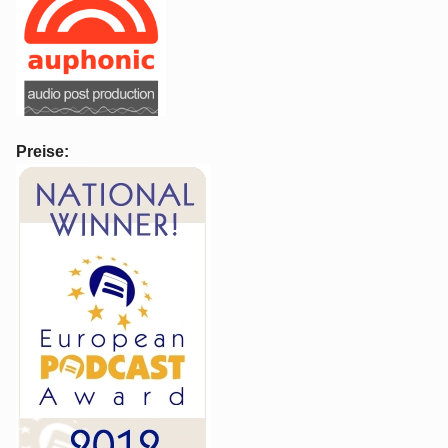
Preise: