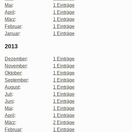
Mai
:
1 Einträge
April
:
1 Einträge
März
:
1 Einträge
Februar
:
1 Einträge
Januar
:
1 Einträge
2013
Dezember
:
1 Einträge
November
:
1 Einträge
Oktober
:
1 Einträge
September
:
1 Einträge
August
:
1 Einträge
Juli
:
1 Einträge
Juni
:
1 Einträge
Mai
:
1 Einträge
April
:
1 Einträge
März
:
2 Einträge
Februar
:
1 Einträge