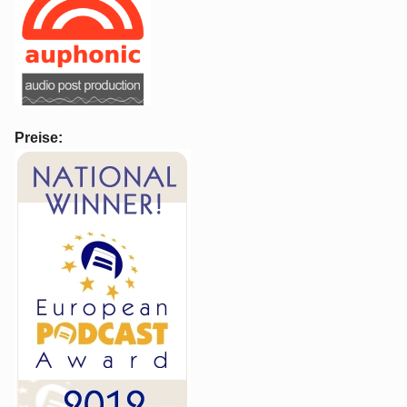
Preise: