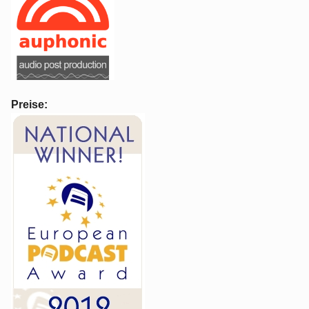
Preise: