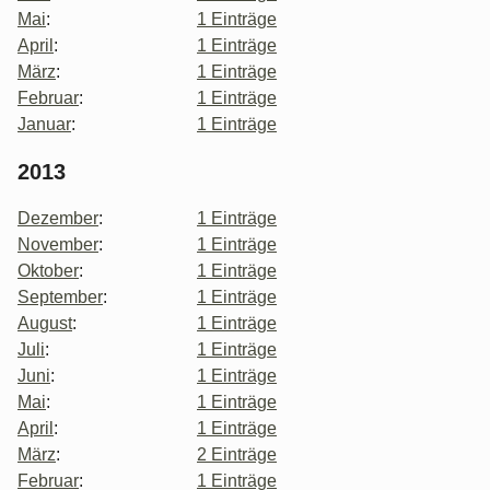
Mai
:
1 Einträge
April
:
1 Einträge
März
:
1 Einträge
Februar
:
1 Einträge
Januar
:
1 Einträge
2013
Dezember
:
1 Einträge
November
:
1 Einträge
Oktober
:
1 Einträge
September
:
1 Einträge
August
:
1 Einträge
Juli
:
1 Einträge
Juni
:
1 Einträge
Mai
:
1 Einträge
April
:
1 Einträge
März
:
2 Einträge
Februar
:
1 Einträge