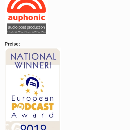
Preise: