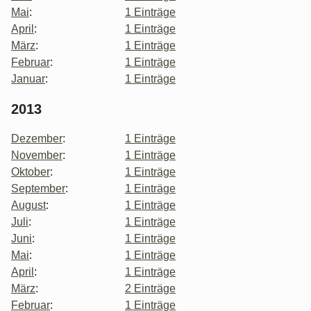
Mai
:
1 Einträge
April
:
1 Einträge
März
:
1 Einträge
Februar
:
1 Einträge
Januar
:
1 Einträge
2013
Dezember
:
1 Einträge
November
:
1 Einträge
Oktober
:
1 Einträge
September
:
1 Einträge
August
:
1 Einträge
Juli
:
1 Einträge
Juni
:
1 Einträge
Mai
:
1 Einträge
April
:
1 Einträge
März
:
2 Einträge
Februar
:
1 Einträge