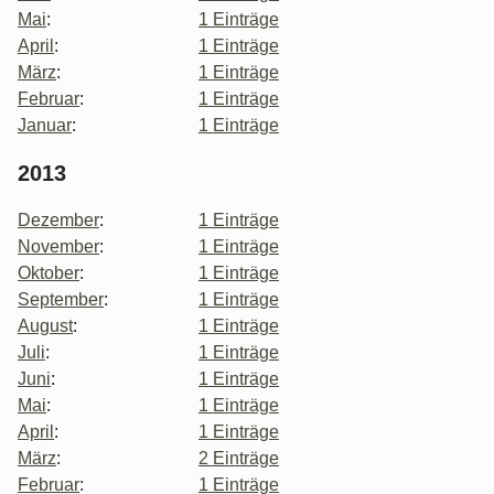
Mai
:
1 Einträge
April
:
1 Einträge
März
:
1 Einträge
Februar
:
1 Einträge
Januar
:
1 Einträge
2013
Dezember
:
1 Einträge
November
:
1 Einträge
Oktober
:
1 Einträge
September
:
1 Einträge
August
:
1 Einträge
Juli
:
1 Einträge
Juni
:
1 Einträge
Mai
:
1 Einträge
April
:
1 Einträge
März
:
2 Einträge
Februar
:
1 Einträge