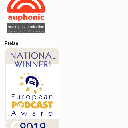
Preise: